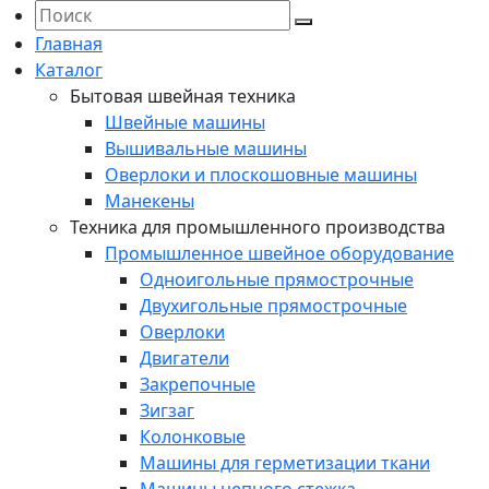
Главная
Каталог
Бытовая швейная техника
Швейные машины
Вышивальные машины
Оверлоки и плоскошовные машины
Манекены
Техника для промышленного производства
Промышленное швейное оборудование
Одноигольные прямострочные
Двухигольные прямострочные
Оверлоки
Двигатели
Закрепочные
Зигзаг
Колонковые
Машины для герметизации ткани