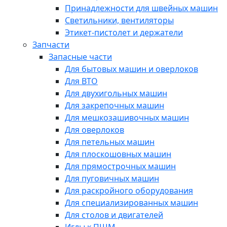
Принадлежности для швейных машин
Светильники, вентиляторы
Этикет-пистолет и держатели
Запчасти
Запасные части
Для бытовых машин и оверлоков
Для ВТО
Для двухигольных машин
Для закрепочных машин
Для мешкозашивочных машин
Для оверлоков
Для петельных машин
Для плоскошовных машин
Для прямострочных машин
Для пуговичных машин
Для раскройного оборудования
Для специализированных машин
Для столов и двигателей