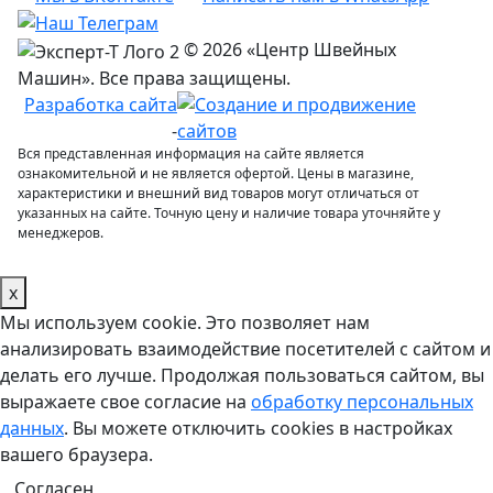
© 2026 «Центр Швейных
Машин». Все права защищены.
Разработка сайта
-
Вся представленная информация на сайте является
ознакомительной и не является офертой. Цены в магазине,
характеристики и внешний вид товаров могут отличаться от
указанных на сайте. Точную цену и наличие товара уточняйте у
менеджеров.
x
Мы используем cookie. Это позволяет нам
анализировать взаимодействие посетителей с сайтом и
делать его лучше. Продолжая пользоваться сайтом, вы
выражаете свое согласие на
обработку персональных
данных
. Вы можете отключить cookies в настройках
вашего браузера.
Согласен