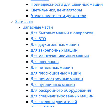
Принадлежности для швейных машин
Светильники, вентиляторы
Этикет-пистолет и держатели
Запчасти
Запасные части
Для бытовых машин и оверлоков
Для ВТО
Для двухигольных машин
Для закрепочных машин
Для мешкозашивочных машин
Для оверлоков
Для петельных машин
Для плоскошовных машин
Для прямострочных машин
Для пуговичных машин
Для раскройного оборудования
Для специализированных машин
Для столов и двигателей