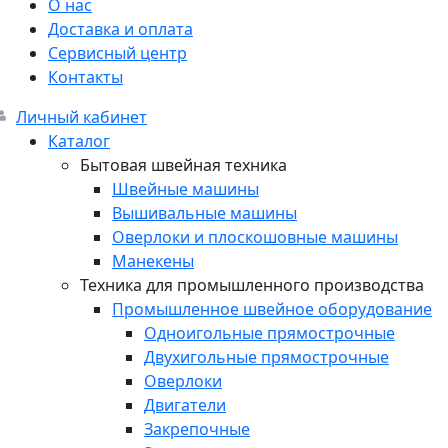
О нас
Доставка и оплата
Сервисный центр
Контакты
Личный кабинет
Каталог
Бытовая швейная техника
Швейные машины
Вышивальные машины
Оверлоки и плоскошовные машины
Манекены
Техника для промышленного производства
Промышленное швейное оборудование
Одноигольные прямострочные
Двухигольные прямострочные
Оверлоки
Двигатели
Закрепочные