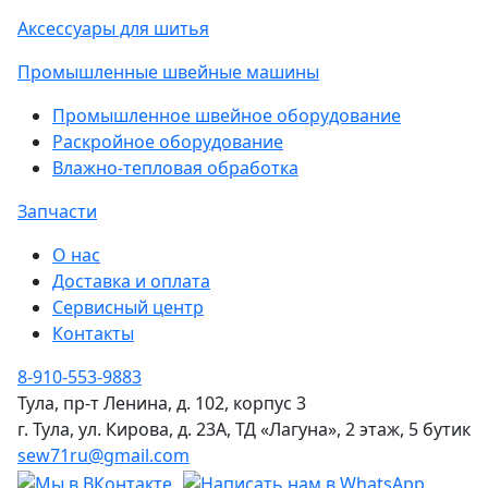
Аксессуары для шитья
Промышленные швейные машины
Промышленное швейное оборудование
Раскройное оборудование
Влажно-тепловая обработка
Запчасти
О нас
Доставка и оплата
Сервисный центр
Контакты
8-910-553-9883
Тула, пр-т Ленина, д. 102, корпус 3
г. Тула, ул. Кирова, д. 23А, ТД «Лагуна», 2 этаж, 5 бутик
sew71ru@gmail.com