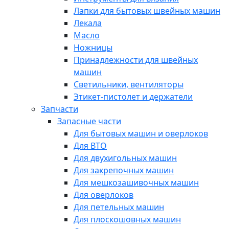
Лапки для бытовых швейных машин
Лекала
Масло
Ножницы
Принадлежности для швейных
машин
Светильники, вентиляторы
Этикет-пистолет и держатели
Запчасти
Запасные части
Для бытовых машин и оверлоков
Для ВТО
Для двухигольных машин
Для закрепочных машин
Для мешкозашивочных машин
Для оверлоков
Для петельных машин
Для плоскошовных машин