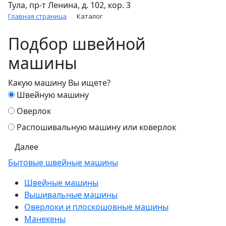
Тула, пр-т Ленина, д. 102, кор. 3
Главная страница
Каталог
Подбор швейной
машины
Какую машину Вы ищете?
Швейную машину
Оверлок
Распошивальную машину или коверлок
Далее
Бытовые швейные машины
Швейные машины
Вышивальные машины
Оверлоки и плоскошовные машины
Манекены