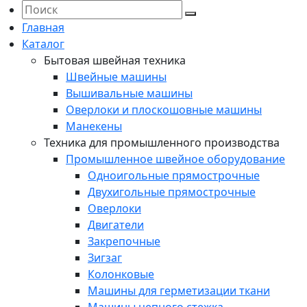
Главная
Каталог
Бытовая швейная техника
Швейные машины
Вышивальные машины
Оверлоки и плоскошовные машины
Манекены
Техника для промышленного производства
Промышленное швейное оборудование
Одноигольные прямострочные
Двухигольные прямострочные
Оверлоки
Двигатели
Закрепочные
Зигзаг
Колонковые
Машины для герметизации ткани