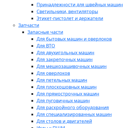
Принадлежности для швейных машин
Светильники, вентиляторы
Этикет-пистолет и держатели
Запчасти
Запасные части
Для бытовых машин и оверлоков
Для ВТО
Для двухигольных машин
Для закрепочных машин
Для мешкозашивочных машин
Для оверлоков
Для петельных машин
Для плоскошовных машин
Для прямострочных машин
Для пуговичных машин
Для раскройного оборудования
Для специализированных машин
Для столов и двигателей