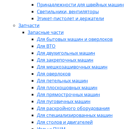
Принадлежности для швейных машин
Светильники, вентиляторы
Этикет-пистолет и держатели
Запчасти
Запасные части
Для бытовых машин и оверлоков
Для ВТО
Для двухигольных машин
Для закрепочных машин
Для мешкозашивочных машин
Для оверлоков
Для петельных машин
Для плоскошовных машин
Для прямострочных машин
Для пуговичных машин
Для раскройного оборудования
Для специализированных машин
Для столов и двигателей