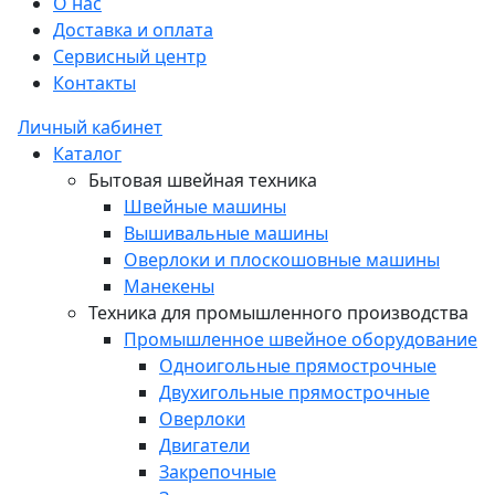
О нас
Доставка и оплата
Сервисный центр
Контакты
Личный кабинет
Каталог
Бытовая швейная техника
Швейные машины
Вышивальные машины
Оверлоки и плоскошовные машины
Манекены
Техника для промышленного производства
Промышленное швейное оборудование
Одноигольные прямострочные
Двухигольные прямострочные
Оверлоки
Двигатели
Закрепочные