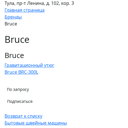
Тула, пр-т Ленина, д. 102, кор. 3
Главная страница
Бренды
Bruce
Bruce
Bruce
Гравитационный утюг
Bruce BRC-300L
По запросу
Подписаться
Возврат к списку
Бытовые швейные машины