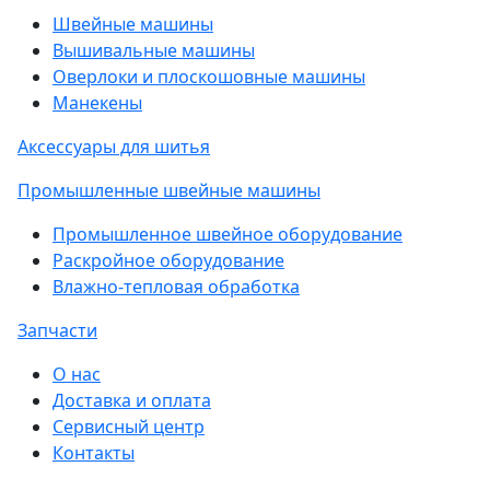
Швейные машины
Вышивальные машины
Оверлоки и плоскошовные машины
Манекены
Аксессуары для шитья
Промышленные швейные машины
Промышленное швейное оборудование
Раскройное оборудование
Влажно-тепловая обработка
Запчасти
О нас
Доставка и оплата
Сервисный центр
Контакты