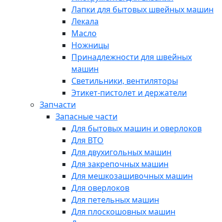
Лапки для бытовых швейных машин
Лекала
Масло
Ножницы
Принадлежности для швейных
машин
Светильники, вентиляторы
Этикет-пистолет и держатели
Запчасти
Запасные части
Для бытовых машин и оверлоков
Для ВТО
Для двухигольных машин
Для закрепочных машин
Для мешкозашивочных машин
Для оверлоков
Для петельных машин
Для плоскошовных машин