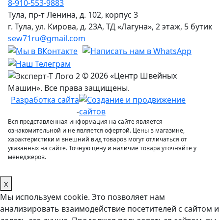
8-910-553-9883
Тула, пр-т Ленина, д. 102, корпус 3
г. Тула, ул. Кирова, д. 23А, ТД «Лагуна», 2 этаж, 5 бутик
sew71ru@gmail.com
© 2026 «Центр Швейных
Машин». Все права защищены.
Разработка сайта
-
Вся представленная информация на сайте является
ознакомительной и не является офертой. Цены в магазине,
характеристики и внешний вид товаров могут отличаться от
указанных на сайте. Точную цену и наличие товара уточняйте у
менеджеров.
x
Мы используем cookie. Это позволяет нам
анализировать взаимодействие посетителей с сайтом и