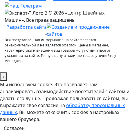
© 2026 «Центр Швейных
Машин». Все права защищены.
Разработка сайта
-
Вся представленная информация на сайте является
ознакомительной и не является офертой. Цены в магазине,
характеристики и внешний вид товаров могут отличаться от
указанных на сайте. Точную цену и наличие товара уточняйте у
менеджеров.
x
Мы используем cookie. Это позволяет нам
анализировать взаимодействие посетителей с сайтом и
делать его лучше. Продолжая пользоваться сайтом, вы
выражаете свое согласие на
обработку персональных
данных
. Вы можете отключить cookies в настройках
вашего браузера.
Согласен