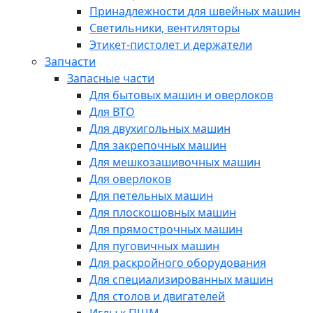
Принадлежности для швейных машин
Светильники, вентиляторы
Этикет-пистолет и держатели
Запчасти
Запасные части
Для бытовых машин и оверлоков
Для ВТО
Для двухигольных машин
Для закрепочных машин
Для мешкозашивочных машин
Для оверлоков
Для петельных машин
Для плоскошовных машин
Для прямострочных машин
Для пуговичных машин
Для раскройного оборудования
Для специализированных машин
Для столов и двигателей