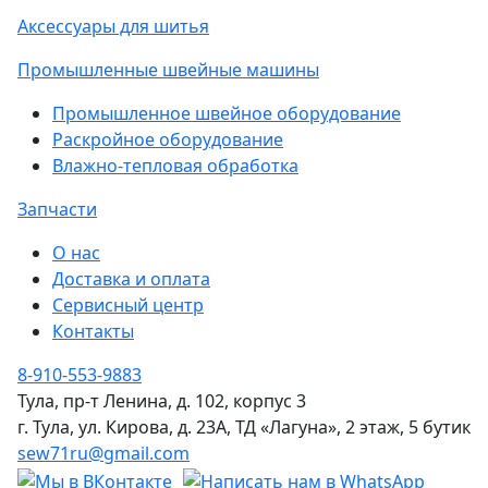
Аксессуары для шитья
Промышленные швейные машины
Промышленное швейное оборудование
Раскройное оборудование
Влажно-тепловая обработка
Запчасти
О нас
Доставка и оплата
Сервисный центр
Контакты
8-910-553-9883
Тула, пр-т Ленина, д. 102, корпус 3
г. Тула, ул. Кирова, д. 23А, ТД «Лагуна», 2 этаж, 5 бутик
sew71ru@gmail.com