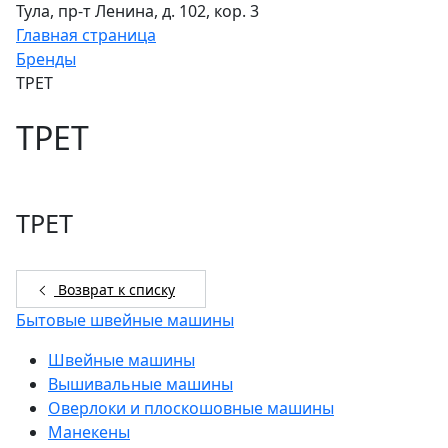
Тула, пр-т Ленина, д. 102, кор. 3
Главная страница
Бренды
TPET
TPET
TPET
Возврат к списку
Бытовые швейные машины
Швейные машины
Вышивальные машины
Оверлоки и плоскошовные машины
Манекены