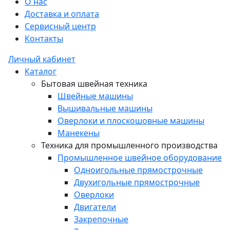
О нас
Доставка и оплата
Сервисный центр
Контакты
Личный кабинет
Каталог
Бытовая швейная техника
Швейные машины
Вышивальные машины
Оверлоки и плоскошовные машины
Манекены
Техника для промышленного производства
Промышленное швейное оборудование
Одноигольные прямострочные
Двухигольные прямострочные
Оверлоки
Двигатели
Закрепочные