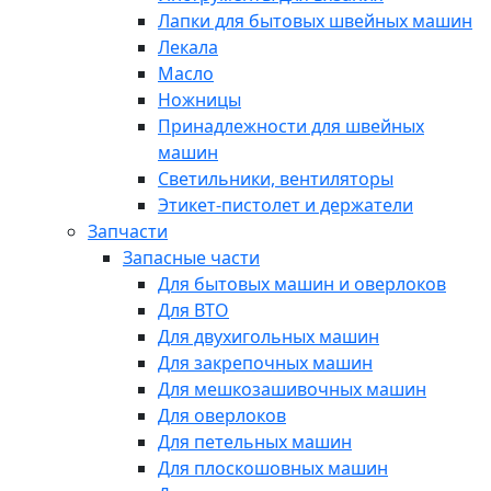
Лапки для бытовых швейных машин
Лекала
Масло
Ножницы
Принадлежности для швейных
машин
Светильники, вентиляторы
Этикет-пистолет и держатели
Запчасти
Запасные части
Для бытовых машин и оверлоков
Для ВТО
Для двухигольных машин
Для закрепочных машин
Для мешкозашивочных машин
Для оверлоков
Для петельных машин
Для плоскошовных машин