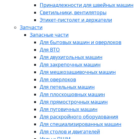
Принадлежности для швейных машин
Светильники, вентиляторы
Этикет-пистолет и держатели
Запчасти
Запасные части
Для бытовых машин и оверлоков
Для ВТО
Для двухигольных машин
Для закрепочных машин
Для мешкозашивочных машин
Для оверлоков
Для петельных машин
Для плоскошовных машин
Для прямострочных машин
Для пуговичных машин
Для раскройного оборудования
Для специализированных машин
Для столов и двигателей