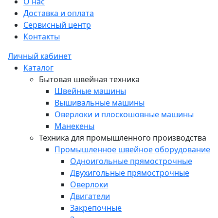
О нас
Доставка и оплата
Сервисный центр
Контакты
Личный кабинет
Каталог
Бытовая швейная техника
Швейные машины
Вышивальные машины
Оверлоки и плоскошовные машины
Манекены
Техника для промышленного производства
Промышленное швейное оборудование
Одноигольные прямострочные
Двухигольные прямострочные
Оверлоки
Двигатели
Закрепочные