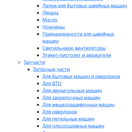
Лапки для бытовых швейных машин
Лекала
Масло
Ножницы
Принадлежности для швейных
машин
Светильники, вентиляторы
Этикет-пистолет и держатели
Запчасти
Запасные части
Для бытовых машин и оверлоков
Для ВТО
Для двухигольных машин
Для закрепочных машин
Для мешкозашивочных машин
Для оверлоков
Для петельных машин
Для плоскошовных машин