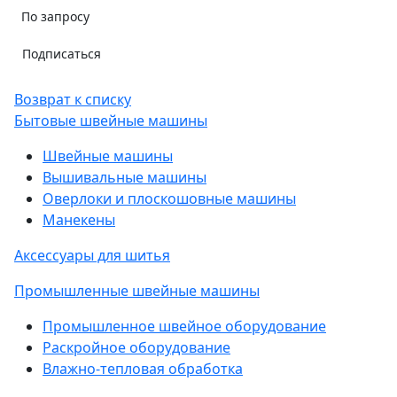
По запросу
Подписаться
Возврат к списку
Бытовые швейные машины
Швейные машины
Вышивальные машины
Оверлоки и плоскошовные машины
Манекены
Аксессуары для шитья
Промышленные швейные машины
Промышленное швейное оборудование
Раскройное оборудование
Влажно-тепловая обработка