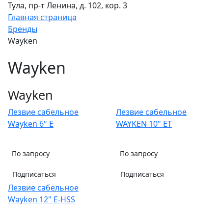
Тула, пр-т Ленина, д. 102, кор. 3
Главная страница
Бренды
Wayken
Wayken
Wayken
Лезвие сабельное
Лезвие сабельное
Wayken 6" E
WAYKEN 10" ET
По запросу
По запросу
Подписаться
Подписаться
Лезвие сабельное
Wayken 12" E-HSS