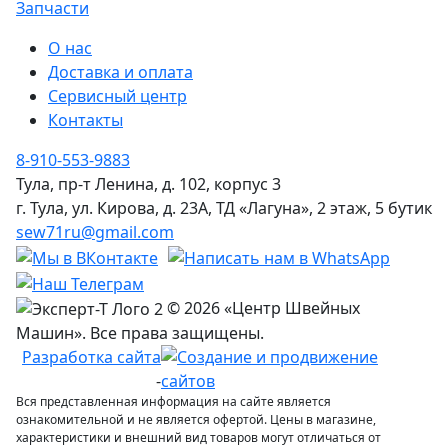
Запчасти
О нас
Доставка и оплата
Сервисный центр
Контакты
8-910-553-9883
Тула, пр-т Ленина, д. 102, корпус 3
г. Тула, ул. Кирова, д. 23А, ТД «Лагуна», 2 этаж, 5 бутик
sew71ru@gmail.com
© 2026 «Центр Швейных
Машин». Все права защищены.
Разработка сайта
-
Вся представленная информация на сайте является
ознакомительной и не является офертой. Цены в магазине,
характеристики и внешний вид товаров могут отличаться от