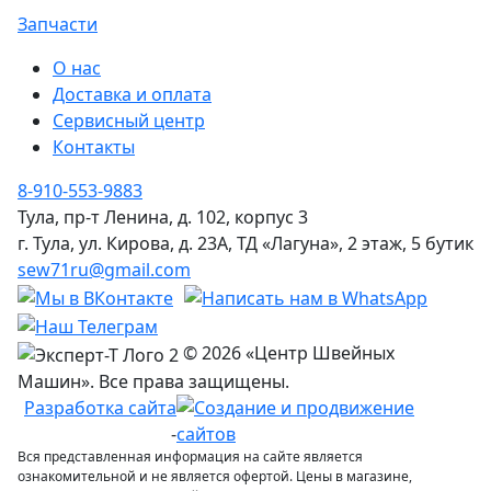
Запчасти
О нас
Доставка и оплата
Сервисный центр
Контакты
8-910-553-9883
Тула, пр-т Ленина, д. 102, корпус 3
г. Тула, ул. Кирова, д. 23А, ТД «Лагуна», 2 этаж, 5 бутик
sew71ru@gmail.com
© 2026 «Центр Швейных
Машин». Все права защищены.
Разработка сайта
-
Вся представленная информация на сайте является
ознакомительной и не является офертой. Цены в магазине,