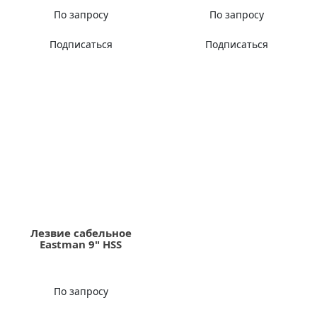
По запросу
По запросу
Подписаться
Подписаться
Лезвие сабельное
Eastman 9" HSS
По запросу