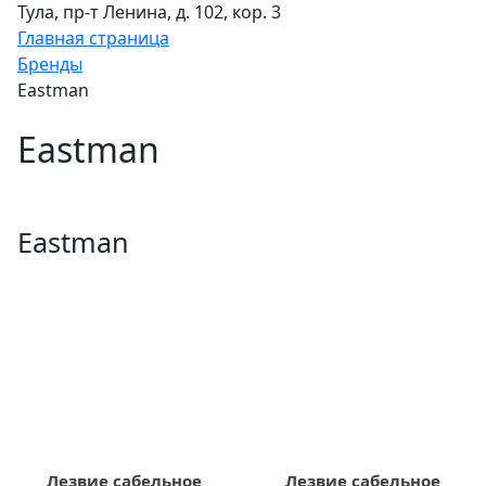
Тула, пр-т Ленина, д. 102, кор. 3
Главная страница
Бренды
Eastman
Eastman
Eastman
Лезвие сабельное
Лезвие сабельное