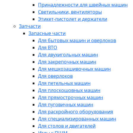
Принадлежности для швейных машин
Светильники, вентиляторы
Этикет-пистолет и держатели
Запчасти
Запасные части
Для бытовых машин и оверлоков
Для ВТО
Для двухигольных машин
Для закрепочных машин
Для мешкозашивочных машин
Для оверлоков
Для петельных машин
Для плоскошовных машин
Для прямострочных машин
Для пуговичных машин
Для раскройного оборудования
Для специализированных машин
Для столов и двигателей