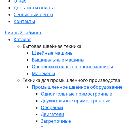
О нас
Доставка и оплата
Сервисный центр
Контакты
Личный кабинет
Каталог
Бытовая швейная техника
Швейные машины
Вышивальные машины
Оверлоки и плоскошовные машины
Манекены
Техника для промышленного производства
Промышленное швейное оборудование
Одноигольные прямострочные
Двухигольные прямострочные
Оверлоки
Двигатели
Закрепочные