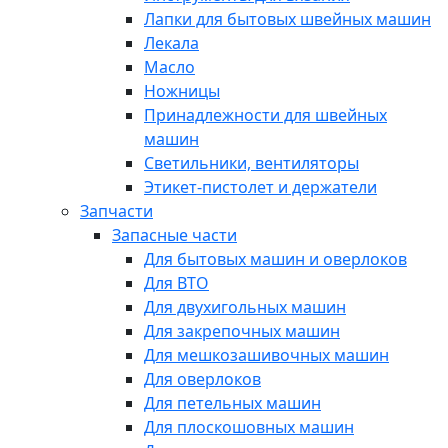
Лапки для бытовых швейных машин
Лекала
Масло
Ножницы
Принадлежности для швейных
машин
Светильники, вентиляторы
Этикет-пистолет и держатели
Запчасти
Запасные части
Для бытовых машин и оверлоков
Для ВТО
Для двухигольных машин
Для закрепочных машин
Для мешкозашивочных машин
Для оверлоков
Для петельных машин
Для плоскошовных машин