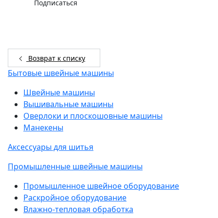
Подписаться
Возврат к списку
Бытовые швейные машины
Швейные машины
Вышивальные машины
Оверлоки и плоскошовные машины
Манекены
Аксессуары для шитья
Промышленные швейные машины
Промышленное швейное оборудование
Раскройное оборудование
Влажно-тепловая обработка