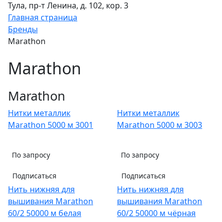
Тула, пр-т Ленина, д. 102, кор. 3
Главная страница
Бренды
Marathon
Marathon
Marathon
Нитки металлик
Нитки металлик
Marathon 5000 м 3001
Marathon 5000 м 3003
По запросу
По запросу
Подписаться
Подписаться
Нить нижняя для
Нить нижняя для
вышивания Marathon
вышивания Marathon
60/2 50000 м белая
60/2 50000 м чёрная