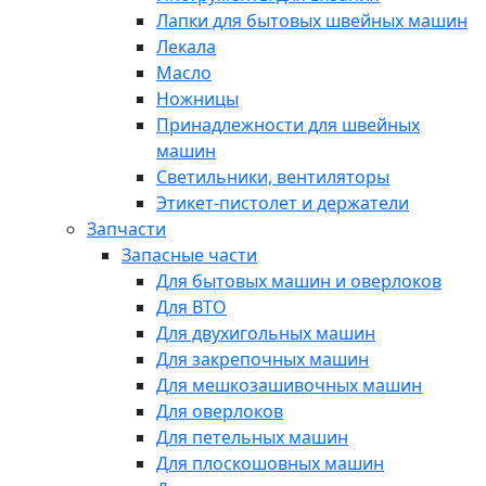
Лапки для бытовых швейных машин
Лекала
Масло
Ножницы
Принадлежности для швейных
машин
Светильники, вентиляторы
Этикет-пистолет и держатели
Запчасти
Запасные части
Для бытовых машин и оверлоков
Для ВТО
Для двухигольных машин
Для закрепочных машин
Для мешкозашивочных машин
Для оверлоков
Для петельных машин
Для плоскошовных машин