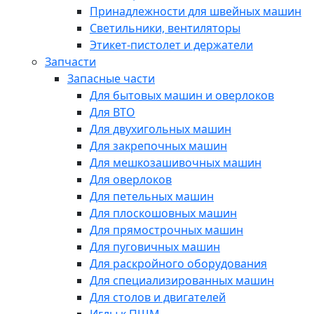
Принадлежности для швейных машин
Светильники, вентиляторы
Этикет-пистолет и держатели
Запчасти
Запасные части
Для бытовых машин и оверлоков
Для ВТО
Для двухигольных машин
Для закрепочных машин
Для мешкозашивочных машин
Для оверлоков
Для петельных машин
Для плоскошовных машин
Для прямострочных машин
Для пуговичных машин
Для раскройного оборудования
Для специализированных машин
Для столов и двигателей