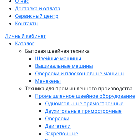
О нас
Доставка и оплата
Сервисный центр
Контакты
Личный кабинет
Каталог
Бытовая швейная техника
Швейные машины
Вышивальные машины
Оверлоки и плоскошовные машины
Манекены
Техника для промышленного производства
Промышленное швейное оборудование
Одноигольные прямострочные
Двухигольные прямострочные
Оверлоки
Двигатели
Закрепочные