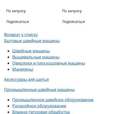
По запросу
По запросу
Подписаться
Подписаться
Возврат к списку
Бытовые швейные машины
Швейные машины
Вышивальные машины
Оверлоки и плоскошовные машины
Манекены
Аксессуары для шитья
Промышленные швейные машины
Промышленное швейное оборудование
Раскройное оборудование
Влажно-тепловая обработка