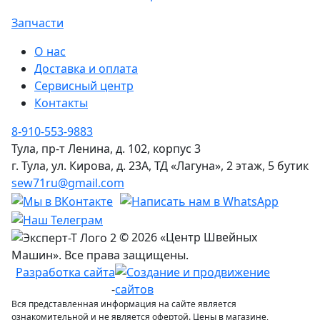
Запчасти
О нас
Доставка и оплата
Сервисный центр
Контакты
8-910-553-9883
Тула, пр-т Ленина, д. 102, корпус 3
г. Тула, ул. Кирова, д. 23А, ТД «Лагуна», 2 этаж, 5 бутик
sew71ru@gmail.com
© 2026 «Центр Швейных
Машин». Все права защищены.
Разработка сайта
-
Вся представленная информация на сайте является
ознакомительной и не является офертой. Цены в магазине,