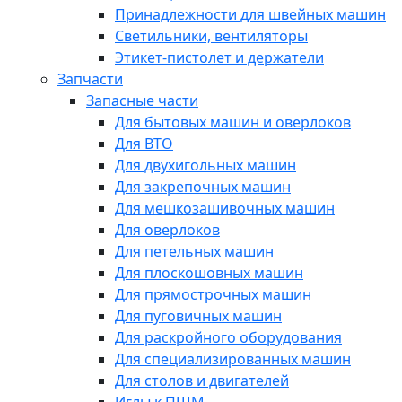
Принадлежности для швейных машин
Светильники, вентиляторы
Этикет-пистолет и держатели
Запчасти
Запасные части
Для бытовых машин и оверлоков
Для ВТО
Для двухигольных машин
Для закрепочных машин
Для мешкозашивочных машин
Для оверлоков
Для петельных машин
Для плоскошовных машин
Для прямострочных машин
Для пуговичных машин
Для раскройного оборудования
Для специализированных машин
Для столов и двигателей