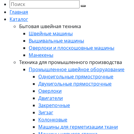
Главная
Каталог
Бытовая швейная техника
Швейные машины
Вышивальные машины
Оверлоки и плоскошовные машины
Манекены
Техника для промышленного производства
Промышленное швейное оборудование
Одноигольные прямострочные
Двухигольные прямострочные
Оверлоки
Двигатели
Закрепочные
Зигзаг
Колонковые
Машины для герметизации ткани