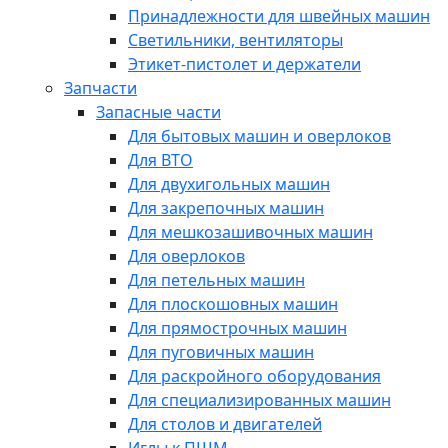
Принадлежности для швейных машин
Светильники, вентиляторы
Этикет-пистолет и держатели
Запчасти
Запасные части
Для бытовых машин и оверлоков
Для ВТО
Для двухигольных машин
Для закрепочных машин
Для мешкозашивочных машин
Для оверлоков
Для петельных машин
Для плоскошовных машин
Для прямострочных машин
Для пуговичных машин
Для раскройного оборудования
Для специализированных машин
Для столов и двигателей