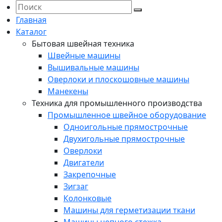
Главная
Каталог
Бытовая швейная техника
Швейные машины
Вышивальные машины
Оверлоки и плоскошовные машины
Манекены
Техника для промышленного производства
Промышленное швейное оборудование
Одноигольные прямострочные
Двухигольные прямострочные
Оверлоки
Двигатели
Закрепочные
Зигзаг
Колонковые
Машины для герметизации ткани