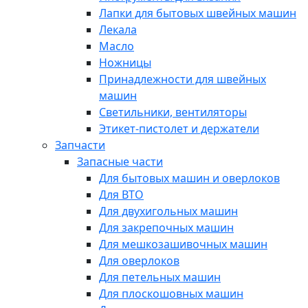
Лапки для бытовых швейных машин
Лекала
Масло
Ножницы
Принадлежности для швейных
машин
Светильники, вентиляторы
Этикет-пистолет и держатели
Запчасти
Запасные части
Для бытовых машин и оверлоков
Для ВТО
Для двухигольных машин
Для закрепочных машин
Для мешкозашивочных машин
Для оверлоков
Для петельных машин
Для плоскошовных машин