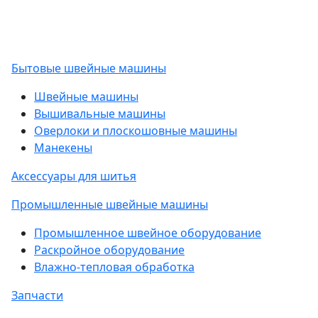
Бытовые швейные машины
Швейные машины
Вышивальные машины
Оверлоки и плоскошовные машины
Манекены
Аксессуары для шитья
Промышленные швейные машины
Промышленное швейное оборудование
Раскройное оборудование
Влажно-тепловая обработка
Запчасти