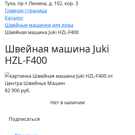
Тула, пр-т Ленина, д. 102, кор. 3
Главная страница
Каталог
Швейные машинки для дома
Швейная машина Juki HZL-F400
Швейная машина Juki
HZL-F400
82 900 руб.
Нет в наличии
Подписаться