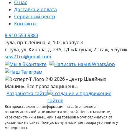
О нас
Доставка и оплата
Сервисный центр
Контакты
8-910-553-9883
Тула, пр-т Ленина, д. 102, корпус 3
г. Тула, ул. Кирова, д. 23А, ТД «Лагуна», 2 этаж, 5 бутик
sew71ru@gmail.com
© 2026 «Центр Швейных
Машин». Все права защищены.
Разработка сайта
-
Вся представленная информация на сайте является
ознакомительной и не является офертой. Цены в магазине,
характеристики и внешний вид товаров могут отличаться от
указанных на сайте. Точную цену и наличие товара уточняйте у
менеджеров.