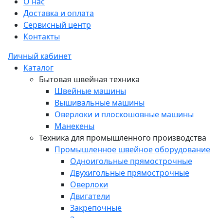
О нас
Доставка и оплата
Сервисный центр
Контакты
Личный кабинет
Каталог
Бытовая швейная техника
Швейные машины
Вышивальные машины
Оверлоки и плоскошовные машины
Манекены
Техника для промышленного производства
Промышленное швейное оборудование
Одноигольные прямострочные
Двухигольные прямострочные
Оверлоки
Двигатели
Закрепочные