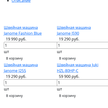
Описание
Швейная машина
Швейная машина
Janome Fashion Blue
Janome J590
19 990 руб.
19 290 руб.
шт
шт
В корзину
В корзину
Швейная машина
Швейная машина Juki
Janome J255
HZL-80HP-С
19 290 руб.
59 900 руб.
шт
шт
В корзину
В корзину