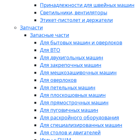
Принадлежности для швейных машин
Светильники, вентиляторы
Этикет-пистолет и держатели
Запчасти
Запасные части
Для бытовых машин и оверлоков
Для ВТО
Для двухигольных машин
Для закрепочных машин
Для мешкозашивочных машин
Для оверлоков
Для петельных машин
Для плоскошовных машин
Для прямострочных машин
Для пуговичных машин
Для раскройного оборудования
Для специализированных машин
Для столов и двигателей