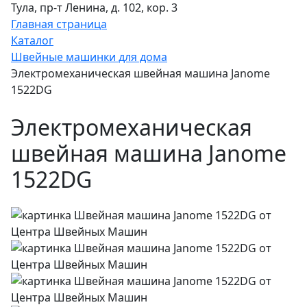
Тула, пр-т Ленина, д. 102, кор. 3
Главная страница
Каталог
Швейные машинки для дома
Электромеханическая швейная машина Janome
1522DG
Электромеханическая
швейная машина Janome
1522DG