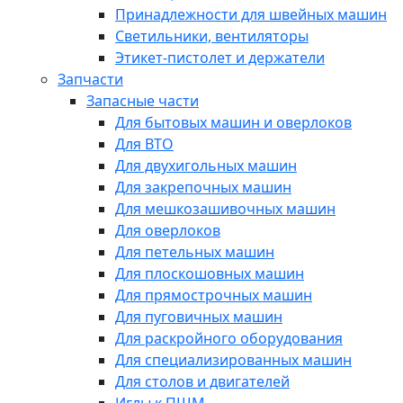
Принадлежности для швейных машин
Светильники, вентиляторы
Этикет-пистолет и держатели
Запчасти
Запасные части
Для бытовых машин и оверлоков
Для ВТО
Для двухигольных машин
Для закрепочных машин
Для мешкозашивочных машин
Для оверлоков
Для петельных машин
Для плоскошовных машин
Для прямострочных машин
Для пуговичных машин
Для раскройного оборудования
Для специализированных машин
Для столов и двигателей