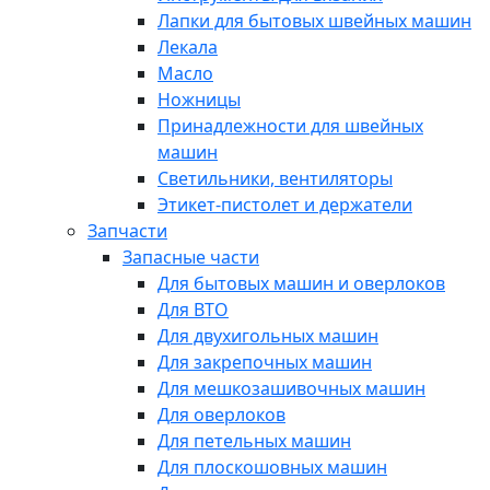
Лапки для бытовых швейных машин
Лекала
Масло
Ножницы
Принадлежности для швейных
машин
Светильники, вентиляторы
Этикет-пистолет и держатели
Запчасти
Запасные части
Для бытовых машин и оверлоков
Для ВТО
Для двухигольных машин
Для закрепочных машин
Для мешкозашивочных машин
Для оверлоков
Для петельных машин
Для плоскошовных машин