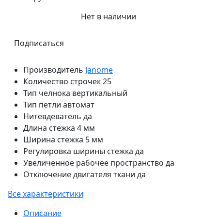
Нет в наличии
Подписаться
Производитель
Janome
Количество строчек
25
Тип челнока
вертикальный
Тип петли
автомат
Нитевдеватель
да
Длина стежка
4 мм
Ширина стежка
5 мм
Регулировка ширины стежка
да
Увеличенное рабочее пространство
да
Отключение двигателя ткани
да
Все характеристики
Описание