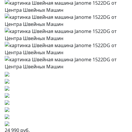
24 990 руб.