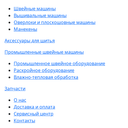
Швейные машины
Вышивальные машины
Оверлоки и плоскошовные машины
Манекены
Аксессуары для шитья
Промышленные швейные машины
Промышленное швейное оборудование
Раскройное оборудование
Влажно-тепловая обработка
Запчасти
О нас
Доставка и оплата
Сервисный центр
Контакты