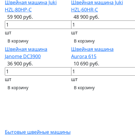
Швейная машина Juki
Швейная машина Juki
HZL-80HP-С
HZL-60HR-C
59 900 руб.
48 900 руб.
шт
шт
В корзину
В корзину
Швейная машина
Швейная машина
Janome DC3900
Aurora 615
36 900 руб.
10 690 руб.
шт
шт
В корзину
В корзину
Бытовые швейные машины