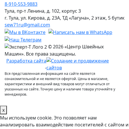
8-910-553-9883
Тула, пр-т Ленина, д. 102, корпус 3
г. Тула, ул. Кирова, д. 23А, ТД «Лагуна», 2 этаж, 5 бутик
sew71ru@gmail.com
© 2026 «Центр Швейных
Машин». Все права защищены.
Разработка сайта
-
Вся представленная информация на сайте является
ознакомительной и не является офертой. Цены в магазине,
характеристики и внешний вид товаров могут отличаться от
указанных на сайте. Точную цену и наличие товара уточняйте у
менеджеров.
x
Мы используем cookie. Это позволяет нам
анализировать взаимодействие посетителей с сайтом и