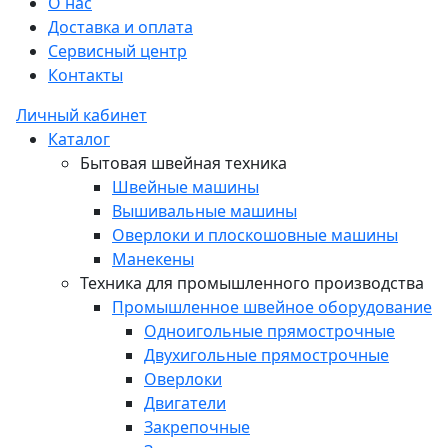
О нас
Доставка и оплата
Сервисный центр
Контакты
Личный кабинет
Каталог
Бытовая швейная техника
Швейные машины
Вышивальные машины
Оверлоки и плоскошовные машины
Манекены
Техника для промышленного производства
Промышленное швейное оборудование
Одноигольные прямострочные
Двухигольные прямострочные
Оверлоки
Двигатели
Закрепочные