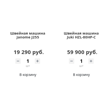
Швейная машина
Швейная машина
Janome J255
Juki HZL-80HP-С
19 290 руб.
59 900 руб.
шт
шт
В корзину
В корзину