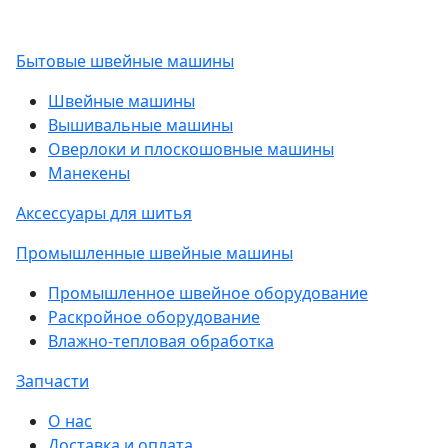
Бытовые швейные машины
Швейные машины
Вышивальные машины
Оверлоки и плоскошовные машины
Манекены
Аксессуары для шитья
Промышленные швейные машины
Промышленное швейное оборудование
Раскройное оборудование
Влажно-тепловая обработка
Запчасти
О нас
Доставка и оплата