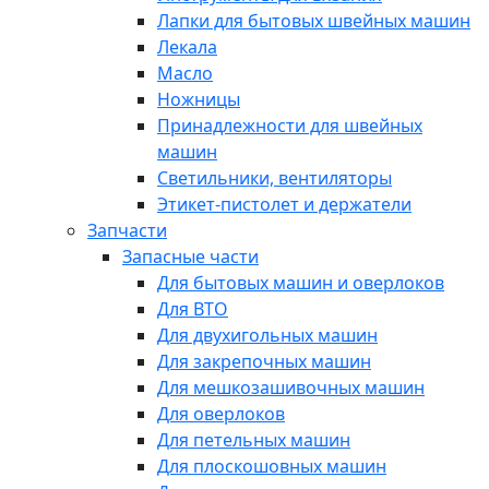
Лапки для бытовых швейных машин
Лекала
Масло
Ножницы
Принадлежности для швейных
машин
Светильники, вентиляторы
Этикет-пистолет и держатели
Запчасти
Запасные части
Для бытовых машин и оверлоков
Для ВТО
Для двухигольных машин
Для закрепочных машин
Для мешкозашивочных машин
Для оверлоков
Для петельных машин
Для плоскошовных машин