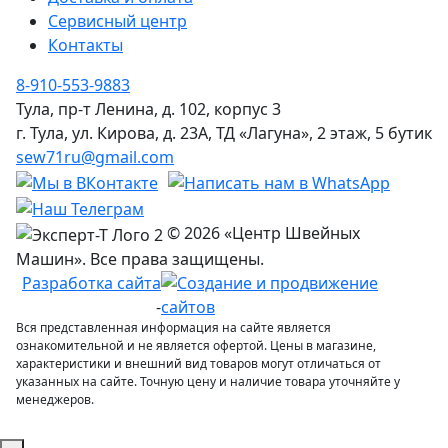
Сервисный центр
Контакты
8-910-553-9883
Тула, пр-т Ленина, д. 102, корпус 3
г. Тула, ул. Кирова, д. 23А, ТД «Лагуна», 2 этаж, 5 бутик
sew71ru@gmail.com
© 2026 «Центр Швейных
Машин». Все права защищены.
Разработка сайта
-
Вся представленная информация на сайте является
ознакомительной и не является офертой. Цены в магазине,
характеристики и внешний вид товаров могут отличаться от
указанных на сайте. Точную цену и наличие товара уточняйте у
менеджеров.