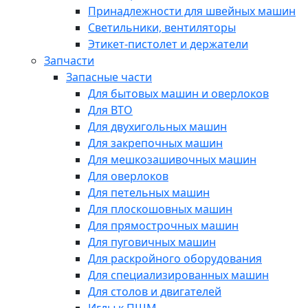
Принадлежности для швейных машин
Светильники, вентиляторы
Этикет-пистолет и держатели
Запчасти
Запасные части
Для бытовых машин и оверлоков
Для ВТО
Для двухигольных машин
Для закрепочных машин
Для мешкозашивочных машин
Для оверлоков
Для петельных машин
Для плоскошовных машин
Для прямострочных машин
Для пуговичных машин
Для раскройного оборудования
Для специализированных машин
Для столов и двигателей