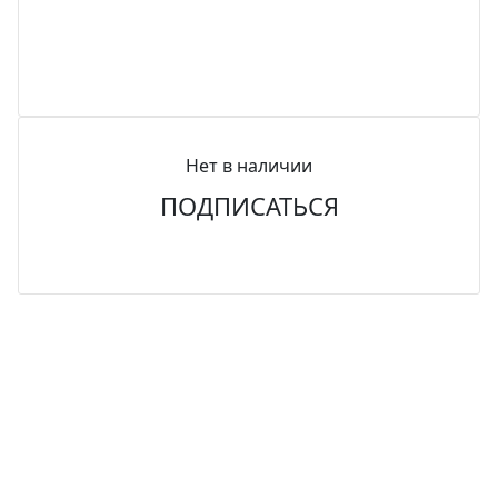
Нет в наличии
ПОДПИСАТЬСЯ