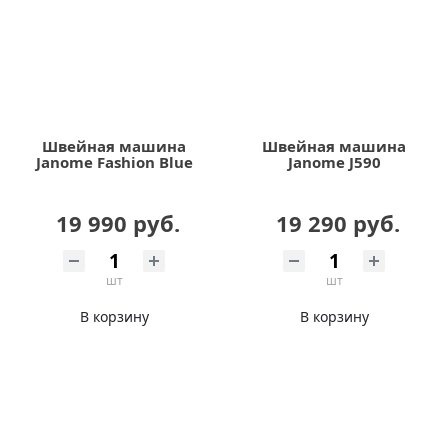
Швейная машина
Швейная машина
Janome Fashion Blue
Janome J590
19 990 руб.
19 290 руб.
шт
шт
В корзину
В корзину