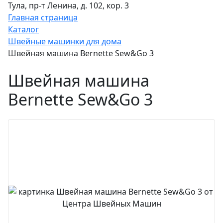
Тула, пр-т Ленина, д. 102, кор. 3
Главная страница
Каталог
Швейные машинки для дома
Швейная машина Bernette Sew&Go 3
Швейная машина
Bernette Sew&Go 3