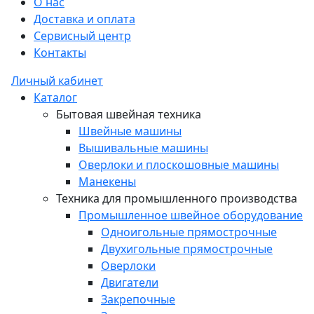
О нас
Доставка и оплата
Сервисный центр
Контакты
Личный кабинет
Каталог
Бытовая швейная техника
Швейные машины
Вышивальные машины
Оверлоки и плоскошовные машины
Манекены
Техника для промышленного производства
Промышленное швейное оборудование
Одноигольные прямострочные
Двухигольные прямострочные
Оверлоки
Двигатели
Закрепочные