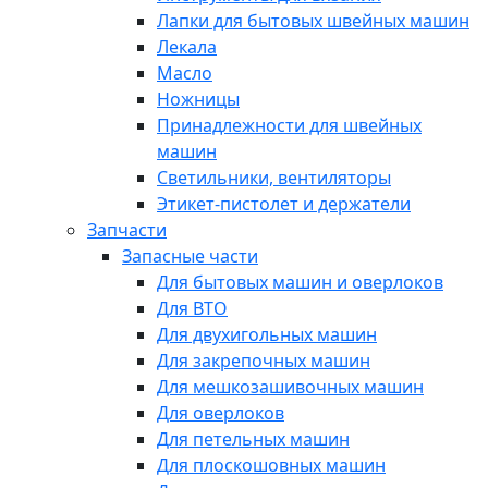
Лапки для бытовых швейных машин
Лекала
Масло
Ножницы
Принадлежности для швейных
машин
Светильники, вентиляторы
Этикет-пистолет и держатели
Запчасти
Запасные части
Для бытовых машин и оверлоков
Для ВТО
Для двухигольных машин
Для закрепочных машин
Для мешкозашивочных машин
Для оверлоков
Для петельных машин
Для плоскошовных машин