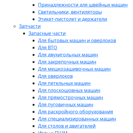
Принадлежности для швейных машин
Светильники, вентиляторы
Этикет-пистолет и держатели
Запчасти
Запасные части
Для бытовых машин и оверлоков
Для ВТО
Для двухигольных машин
Для закрепочных машин
Для мешкозашивочных машин
Для оверлоков
Для петельных машин
Для плоскошовных машин
Для прямострочных машин
Для пуговичных машин
Для раскройного оборудования
Для специализированных машин
Для столов и двигателей