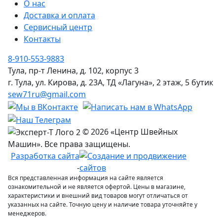
О нас
Доставка и оплата
Сервисный центр
Контакты
8-910-553-9883
Тула, пр-т Ленина, д. 102, корпус 3
г. Тула, ул. Кирова, д. 23А, ТД «Лагуна», 2 этаж, 5 бутик
sew71ru@gmail.com
© 2026 «Центр Швейных
Машин». Все права защищены.
Разработка сайта
-
Вся представленная информация на сайте является
ознакомительной и не является офертой. Цены в магазине,
характеристики и внешний вид товаров могут отличаться от
указанных на сайте. Точную цену и наличие товара уточняйте у
менеджеров.