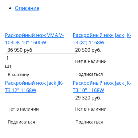
Описание
Раскройный нож VMA V-
Раскройный нож Jack JK-
103DK-10" 1600W
T3 (8") 1168W
36 950 руб.
20 500 руб.
Нет в наличии
шт
Подписаться
В корзину
Раскройный нож Jack JK-
Раскройный нож Jack JK-
T3 12" 1168W
T3 10" 1168W
29 320 руб.
Нет в наличии
Нет в наличии
Подписаться
Подписаться