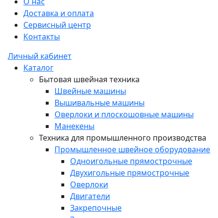
О нас
Доставка и оплата
Сервисный центр
Контакты
Личный кабинет
Каталог
Бытовая швейная техника
Швейные машины
Вышивальные машины
Оверлоки и плоскошовные машины
Манекены
Техника для промышленного производства
Промышленное швейное оборудование
Одноигольные прямострочные
Двухигольные прямострочные
Оверлоки
Двигатели
Закрепочные