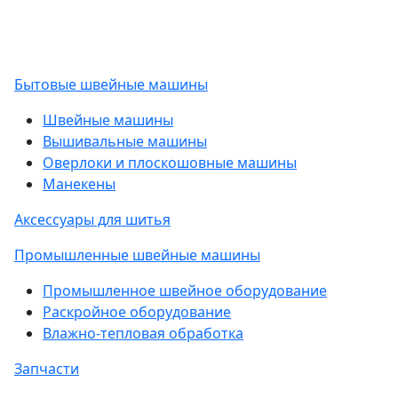
Бытовые швейные машины
Швейные машины
Вышивальные машины
Оверлоки и плоскошовные машины
Манекены
Аксессуары для шитья
Промышленные швейные машины
Промышленное швейное оборудование
Раскройное оборудование
Влажно-тепловая обработка
Запчасти