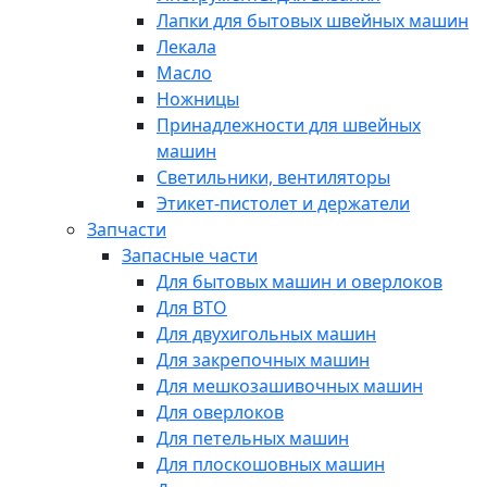
Лапки для бытовых швейных машин
Лекала
Масло
Ножницы
Принадлежности для швейных
машин
Светильники, вентиляторы
Этикет-пистолет и держатели
Запчасти
Запасные части
Для бытовых машин и оверлоков
Для ВТО
Для двухигольных машин
Для закрепочных машин
Для мешкозашивочных машин
Для оверлоков
Для петельных машин
Для плоскошовных машин