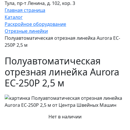
Тула, пр-т Ленина, д. 102, кор. 3
Главная страница
Каталог
Раскройное оборудование
Отрезные линейки
Полуавтоматическая отрезная линейка Aurora EC-
250P 2,5 м
Полуавтоматическая
отрезная линейка Aurora
EC-250P 2,5 м
Нет в наличии