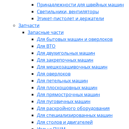
Принадлежности для швейных машин
Светильники, вентиляторы
Этикет-пистолет и держатели
Запчасти
Запасные части
Для бытовых машин и оверлоков
Для ВТО
Для двухигольных машин
Для закрепочных машин
Для мешкозашивочных машин
Для оверлоков
Для петельных машин
Для плоскошовных машин
Для прямострочных машин
Для пуговичных машин
Для раскройного оборудования
Для специализированных машин
Для столов и двигателей