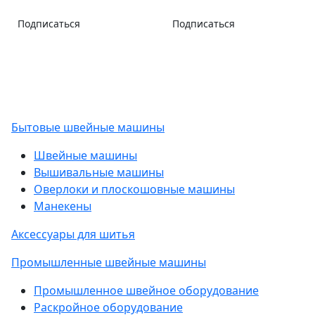
Подписаться
Подписаться
Бытовые швейные машины
Швейные машины
Вышивальные машины
Оверлоки и плоскошовные машины
Манекены
Аксессуары для шитья
Промышленные швейные машины
Промышленное швейное оборудование
Раскройное оборудование