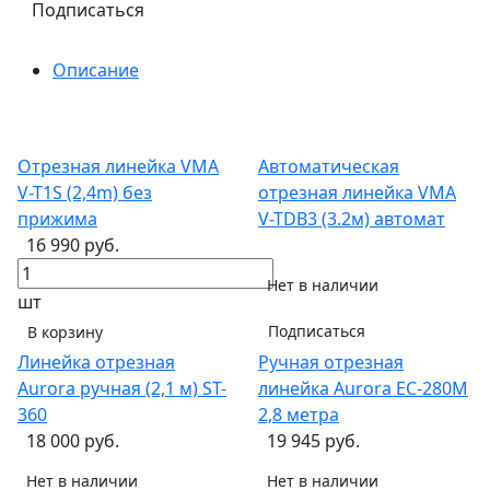
Подписаться
Описание
Отрезная линейка VMA
Автоматическая
V-T1S (2,4m) без
отрезная линейка VMA
прижима
V-TDB3 (3.2м) автомат
16 990 руб.
Нет в наличии
шт
Подписаться
В корзину
Линейка отрезная
Ручная отрезная
Aurora ручная (2,1 м) ST-
линейка Aurora EC-280M
360
2,8 метра
18 000 руб.
19 945 руб.
Нет в наличии
Нет в наличии