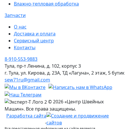
Влажно-тепловая обработка
Запчасти
О нас
Доставка и оплата
Сервисный центр
Контакты
8-910-553-9883
Тула, пр-т Ленина, д. 102, корпус 3
г. Тула, ул. Кирова, д. 23А, ТД «Лагуна», 2 этаж, 5 бутик
sew71ru@gmail.com
© 2026 «Центр Швейных
Машин». Все права защищены.
Разработка сайта
-
Вся представленная информация на сайте является