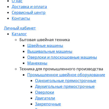
О нас
Доставка и оплата
Сервисный центр
Контакты
Личный кабинет
Каталог
Бытовая швейная техника
Швейные машины
Вышивальные машины
Оверлоки и плоскошовные машины
Манекены
Техника для промышленного производства
Промышленное швейное оборудование
Одноигольные прямострочные
Двухигольные прямострочные
Оверлоки
Двигатели
Закрепочные