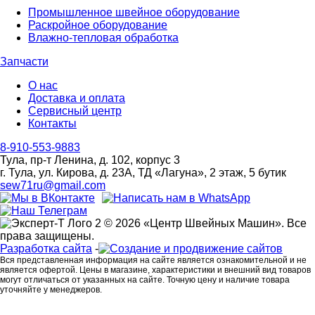
Промышленное швейное оборудование
Раскройное оборудование
Влажно-тепловая обработка
Запчасти
О нас
Доставка и оплата
Сервисный центр
Контакты
8-910-553-9883
Тула, пр-т Ленина, д. 102, корпус 3
г. Тула, ул. Кирова, д. 23А, ТД «Лагуна», 2 этаж, 5 бутик
sew71ru@gmail.com
© 2026 «Центр Швейных Машин». Все
права защищены.
Разработка сайта
-
Вся представленная информация на сайте является ознакомительной и не
является офертой. Цены в магазине, характеристики и внешний вид товаров
могут отличаться от указанных на сайте. Точную цену и наличие товара
уточняйте у менеджеров.