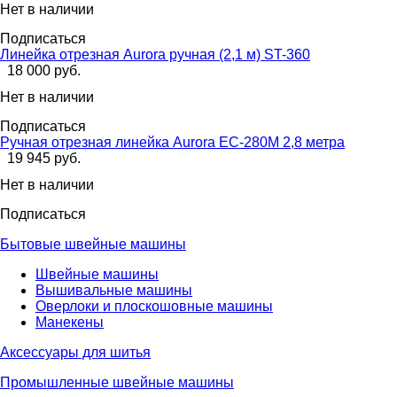
Нет в наличии
Подписаться
Линейка отрезная Aurora ручная (2,1 м) ST-360
18 000 руб.
Нет в наличии
Подписаться
Ручная отрезная линейка Aurora EC-280M 2,8 метра
19 945 руб.
Нет в наличии
Подписаться
Бытовые швейные машины
Швейные машины
Вышивальные машины
Оверлоки и плоскошовные машины
Манекены
Аксессуары для шитья
Промышленные швейные машины