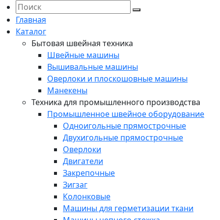
Главная
Каталог
Бытовая швейная техника
Швейные машины
Вышивальные машины
Оверлоки и плоскошовные машины
Манекены
Техника для промышленного производства
Промышленное швейное оборудование
Одноигольные прямострочные
Двухигольные прямострочные
Оверлоки
Двигатели
Закрепочные
Зигзаг
Колонковые
Машины для герметизации ткани