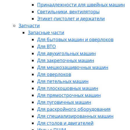
Принадлежности для швейных машин
Светильники, вентиляторы
Этикет-пистолет и держатели
Запчасти
Запасные части
Для бытовых машин и оверлоков
Для ВТО
Для двухигольных машин
Для закрепочных машин
Для мешкозашивочных машин
Для оверлоков
Для петельных машин
Для плоскошовных машин
Для прямострочных машин
Для пуговичных машин
Для раскройного оборудования
Для специализированных машин
Для столов и двигателей