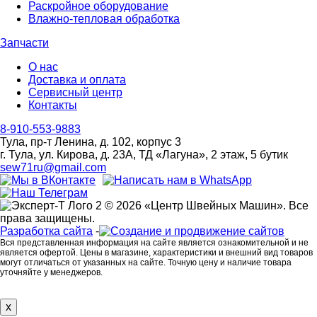
Раскройное оборудование
Влажно-тепловая обработка
Запчасти
О нас
Доставка и оплата
Сервисный центр
Контакты
8-910-553-9883
Тула, пр-т Ленина, д. 102, корпус 3
г. Тула, ул. Кирова, д. 23А, ТД «Лагуна», 2 этаж, 5 бутик
sew71ru@gmail.com
© 2026 «Центр Швейных Машин». Все
права защищены.
Разработка сайта
-
Вся представленная информация на сайте является ознакомительной и не
является офертой. Цены в магазине, характеристики и внешний вид товаров
могут отличаться от указанных на сайте. Точную цену и наличие товара
уточняйте у менеджеров.
x