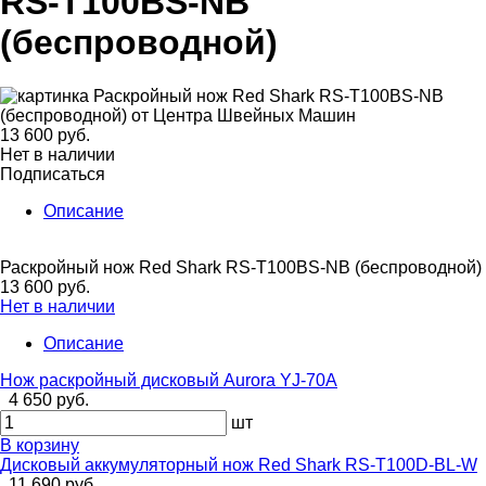
RS-T100BS-NB
(беспроводной)
13 600 руб.
Нет в наличии
Подписаться
Описание
Раскройный нож Red Shark RS-T100BS-NB (беспроводной)
13 600 руб.
Нет в наличии
Описание
Нож раскройный дисковый Aurora YJ-70A
4 650 руб.
шт
В корзину
Дисковый аккумуляторный нож Red Shark RS-T100D-BL-W
11 690 руб.