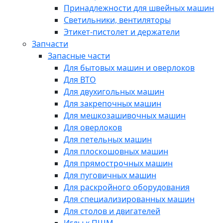
Принадлежности для швейных машин
Светильники, вентиляторы
Этикет-пистолет и держатели
Запчасти
Запасные части
Для бытовых машин и оверлоков
Для ВТО
Для двухигольных машин
Для закрепочных машин
Для мешкозашивочных машин
Для оверлоков
Для петельных машин
Для плоскошовных машин
Для прямострочных машин
Для пуговичных машин
Для раскройного оборудования
Для специализированных машин
Для столов и двигателей