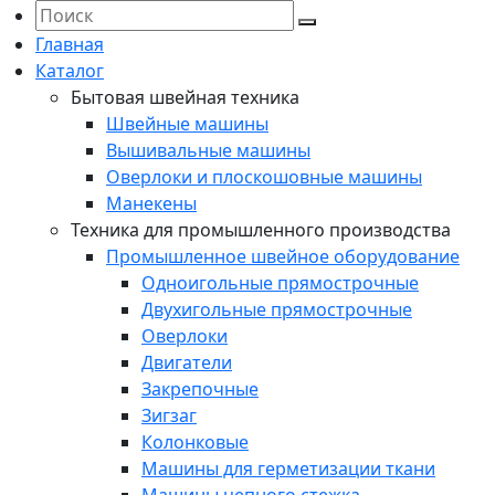
Главная
Каталог
Бытовая швейная техника
Швейные машины
Вышивальные машины
Оверлоки и плоскошовные машины
Манекены
Техника для промышленного производства
Промышленное швейное оборудование
Одноигольные прямострочные
Двухигольные прямострочные
Оверлоки
Двигатели
Закрепочные
Зигзаг
Колонковые
Машины для герметизации ткани