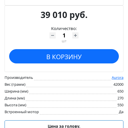
39 010 руб.
Количество:
шт
В КОРЗИНУ
Производитель
Aurora
Вес (грамм)
42000
Ширина (мм)
650
Длина (мм)
270
Высота (мм)
550
Встроенный мотор
Да
Цена за голову.