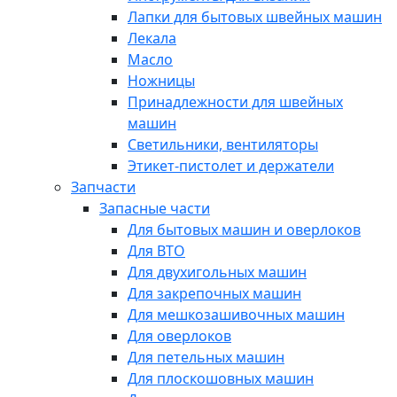
Лапки для бытовых швейных машин
Лекала
Масло
Ножницы
Принадлежности для швейных
машин
Светильники, вентиляторы
Этикет-пистолет и держатели
Запчасти
Запасные части
Для бытовых машин и оверлоков
Для ВТО
Для двухигольных машин
Для закрепочных машин
Для мешкозашивочных машин
Для оверлоков
Для петельных машин
Для плоскошовных машин