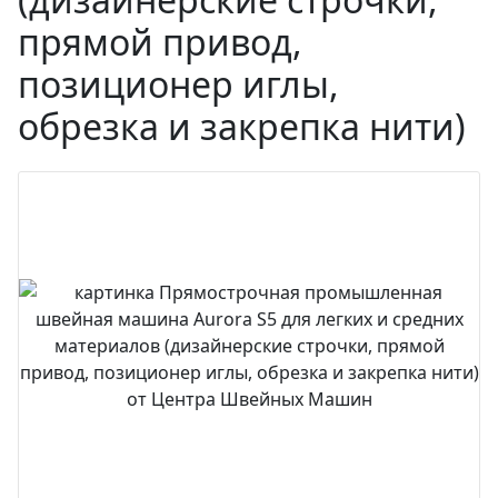
прямой привод,
позиционер иглы,
обрезка и закрепка нити)