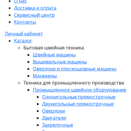
О нас
Доставка и оплата
Сервисный центр
Контакты
Личный кабинет
Каталог
Бытовая швейная техника
Швейные машины
Вышивальные машины
Оверлоки и плоскошовные машины
Манекены
Техника для промышленного производства
Промышленное швейное оборудование
Одноигольные прямострочные
Двухигольные прямострочные
Оверлоки
Двигатели
Закрепочные