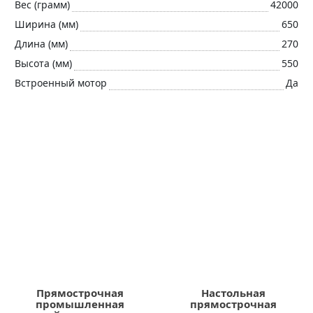
Вес (грамм)
42000
Ширина (мм)
650
Длина (мм)
270
Высота (мм)
550
Встроенный мотор
Да
Прямострочная
Настольная
промышленная
прямострочная