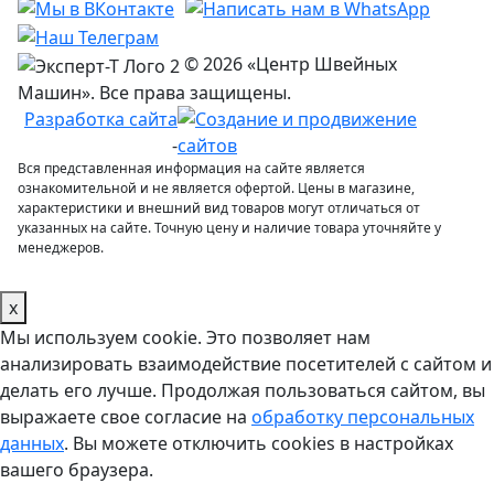
© 2026 «Центр Швейных
Машин». Все права защищены.
Разработка сайта
-
Вся представленная информация на сайте является
ознакомительной и не является офертой. Цены в магазине,
характеристики и внешний вид товаров могут отличаться от
указанных на сайте. Точную цену и наличие товара уточняйте у
менеджеров.
x
Мы используем cookie. Это позволяет нам
анализировать взаимодействие посетителей с сайтом и
делать его лучше. Продолжая пользоваться сайтом, вы
выражаете свое согласие на
обработку персональных
данных
. Вы можете отключить cookies в настройках
вашего браузера.