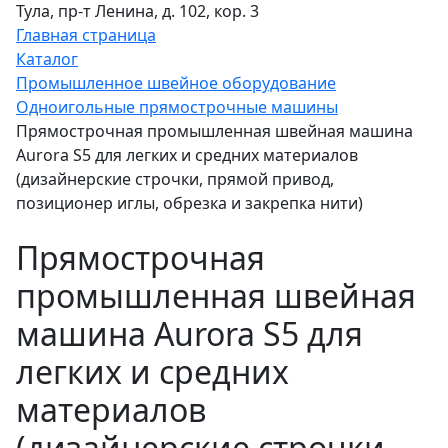
Тула, пр-т Ленина, д. 102, кор. 3
Главная страница
Каталог
Промышленное швейное оборудование
Одноигольные прямострочные машины
Прямострочная промышленная швейная машина
Aurora S5 для легких и средних материалов
(дизайнерские строчки, прямой привод,
позиционер иглы, обрезка и закрепка нити)
Прямострочная
промышленная швейная
машина Aurora S5 для
легких и средних
материалов
(дизайнерские строчки,