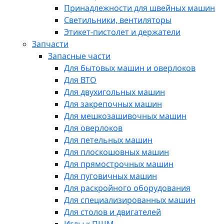
Принадлежности для швейных машин
Светильники, вентиляторы
Этикет-пистолет и держатели
Запчасти
Запасные части
Для бытовых машин и оверлоков
Для ВТО
Для двухигольных машин
Для закрепочных машин
Для мешкозашивочных машин
Для оверлоков
Для петельных машин
Для плоскошовных машин
Для прямострочных машин
Для пуговичных машин
Для раскройного оборудования
Для специализированных машин
Для столов и двигателей