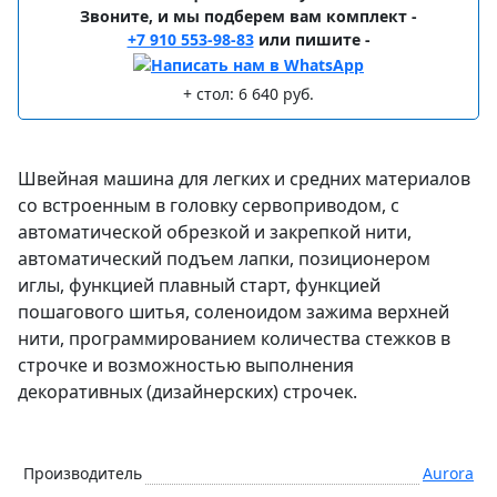
Звоните, и мы подберем вам комплект -
+7 910 553-98-83
или пишите -
+ стол: 6 640 руб.
Швейная машина для легких и средних материалов
со встроенным в головку сервоприводом, с
автоматической обрезкой и закрепкой нити,
автоматический подъем лапки, позиционером
иглы, функцией плавный старт, функцией
пошагового шитья, соленоидом зажима верхней
нити, программированием количества стежков в
строчке и возможностью выполнения
декоративных (дизайнерских) строчек.
Производитель
Aurora