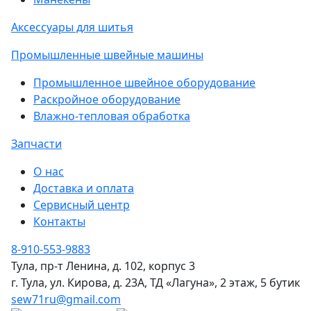
Аксессуары для шитья
Промышленные швейные машины
Промышленное швейное оборудование
Раскройное оборудование
Влажно-тепловая обработка
Запчасти
О нас
Доставка и оплата
Сервисный центр
Контакты
8-910-553-9883
Тула, пр-т Ленина, д. 102, корпус 3
г. Тула, ул. Кирова, д. 23А, ТД «Лагуна», 2 этаж, 5 бутик
sew71ru@gmail.com