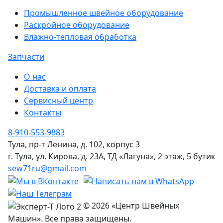
Промышленное швейное оборудование
Раскройное оборудование
Влажно-тепловая обработка
Запчасти
О нас
Доставка и оплата
Сервисный центр
Контакты
8-910-553-9883
Тула, пр-т Ленина, д. 102, корпус 3
г. Тула, ул. Кирова, д. 23А, ТД «Лагуна», 2 этаж, 5 бутик
sew71ru@gmail.com
© 2026 «Центр Швейных
Машин». Все права защищены.