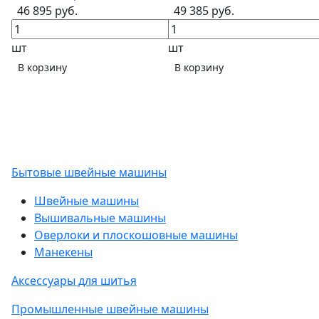
46 895 руб.
49 385 руб.
шт
шт
В корзину
В корзину
Бытовые швейные машины
Швейные машины
Вышивальные машины
Оверлоки и плоскошовные машины
Манекены
Аксессуары для шитья
Промышленные швейные машины