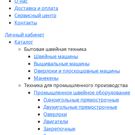
О нас
Доставка и оплата
Сервисный центр
Контакты
Личный кабинет
Каталог
Бытовая швейная техника
Швейные машины
Вышивальные машины
Оверлоки и плоскошовные машины
Манекены
Техника для промышленного производства
Промышленное швейное оборудование
Одноигольные прямострочные
Двухигольные прямострочные
Оверлоки
Двигатели
Закрепочные