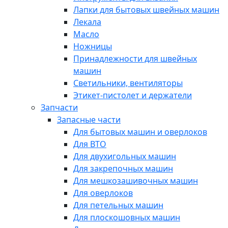
Лапки для бытовых швейных машин
Лекала
Масло
Ножницы
Принадлежности для швейных
машин
Светильники, вентиляторы
Этикет-пистолет и держатели
Запчасти
Запасные части
Для бытовых машин и оверлоков
Для ВТО
Для двухигольных машин
Для закрепочных машин
Для мешкозашивочных машин
Для оверлоков
Для петельных машин
Для плоскошовных машин