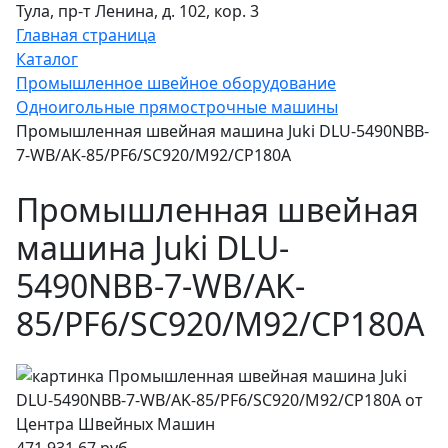
Тула, пр-т Ленина, д. 102, кор. 3
Главная страница
Каталог
Промышленное швейное оборудование
Одноигольные прямострочные машины
Промышленная швейная машина Juki DLU-5490NBB-
7-WB/AK-85/PF6/SC920/M92/CP180A
Промышленная швейная
машина Juki DLU-
5490NBB-7-WB/AK-
85/PF6/SC920/M92/CP180A