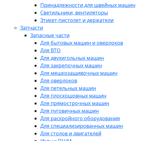
Принадлежности для швейных машин
Светильники, вентиляторы
Этикет-пистолет и держатели
Запчасти
Запасные части
Для бытовых машин и оверлоков
Для ВТО
Для двухигольных машин
Для закрепочных машин
Для мешкозашивочных машин
Для оверлоков
Для петельных машин
Для плоскошовных машин
Для прямострочных машин
Для пуговичных машин
Для раскройного оборудования
Для специализированных машин
Для столов и двигателей