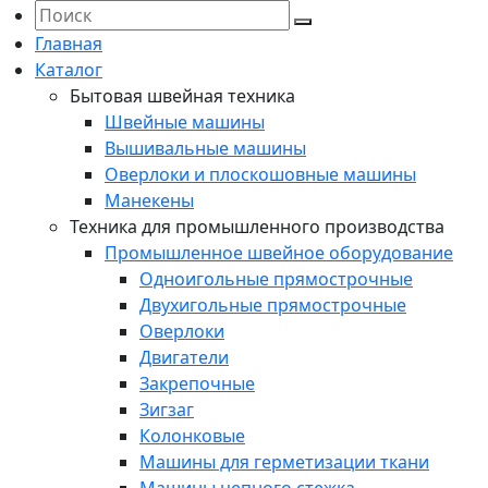
Главная
Каталог
Бытовая швейная техника
Швейные машины
Вышивальные машины
Оверлоки и плоскошовные машины
Манекены
Техника для промышленного производства
Промышленное швейное оборудование
Одноигольные прямострочные
Двухигольные прямострочные
Оверлоки
Двигатели
Закрепочные
Зигзаг
Колонковые
Машины для герметизации ткани