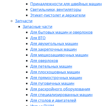
Принадлежности для швейных машин
Светильники, вентиляторы
Этикет-пистолет и держатели
Запчасти
Запасные части
Для бытовых машин и оверлоков
Для ВТО
Для двухигольных машин
Для закрепочных машин
Для мешкозашивочных машин
Для оверлоков
Для петельных машин
Для плоскошовных машин
Для прямострочных машин
Для пуговичных машин
Для раскройного оборудования
Для специализированных машин
Для столов и двигателей