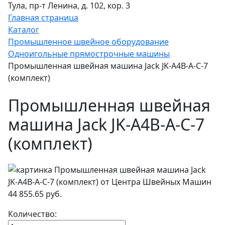
Тула, пр-т Ленина, д. 102, кор. 3
Главная страница
Каталог
Промышленное швейное оборудование
Одноигольные прямострочные машины
Промышленная швейная машина Jack JK-A4B-A-C-7
(комплект)
Промышленная швейная
машина Jack JK-A4B-A-C-7
(комплект)
44 855.65 руб.
Количество: