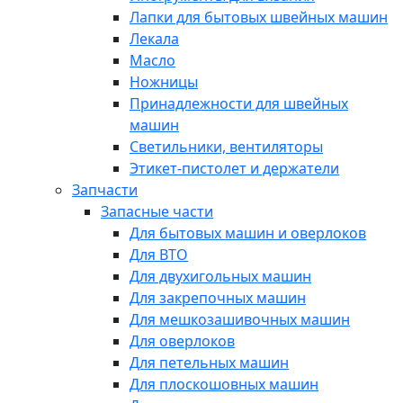
Лапки для бытовых швейных машин
Лекала
Масло
Ножницы
Принадлежности для швейных
машин
Светильники, вентиляторы
Этикет-пистолет и держатели
Запчасти
Запасные части
Для бытовых машин и оверлоков
Для ВТО
Для двухигольных машин
Для закрепочных машин
Для мешкозашивочных машин
Для оверлоков
Для петельных машин
Для плоскошовных машин