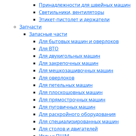
Принадлежности для швейных машин
Светильники, вентиляторы
Этикет-пистолет и держатели
Запчасти
Запасные части
Для бытовых машин и оверлоков
Для ВТО
Для двухигольных машин
Для закрепочных машин
Для мешкозашивочных машин
Для оверлоков
Для петельных машин
Для плоскошовных машин
Для прямострочных машин
Для пуговичных машин
Для раскройного оборудования
Для специализированных машин
Для столов и двигателей