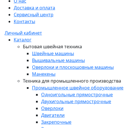
О нас
Доставка и оплата
Сервисный центр
Контакты
Личный кабинет
Каталог
Бытовая швейная техника
Швейные машины
Вышивальные машины
Оверлоки и плоскошовные машины
Манекены
Техника для промышленного производства
Промышленное швейное оборудование
Одноигольные прямострочные
Двухигольные прямострочные
Оверлоки
Двигатели
Закрепочные