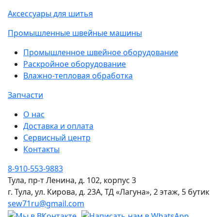
Аксессуары для шитья
Промышленные швейные машины
Промышленное швейное оборудование
Раскройное оборудование
Влажно-тепловая обработка
Запчасти
О нас
Доставка и оплата
Сервисный центр
Контакты
8-910-553-9883
Тула, пр-т Ленина, д. 102, корпус 3
г. Тула, ул. Кирова, д. 23А, ТД «Лагуна», 2 этаж, 5 бутик
sew71ru@gmail.com