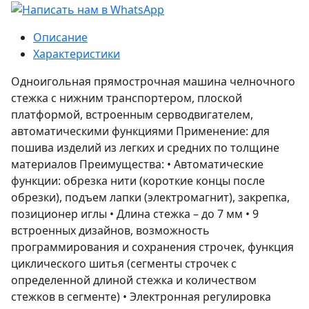
Описание
Характеристики
Одноигольная прямострочная машина челночного
стежка с нижним транспортером, плоской
платформой, встроенным серводвигателем,
автоматическими функциями Применение: для
пошива изделий из легких и средних по толщине
материалов Преимущества: • Автоматические
функции: обрезка нити (короткие концы после
обрезки), подъем лапки (электромагнит), закрепка,
позиционер иглы • Длина стежка – до 7 мм • 9
встроенных дизайнов, возможность
программирования и сохранения строчек, функция
циклического шитья (сегменты строчек с
определенной длиной стежка и количеством
стежков в сегменте) • Электронная регулировка