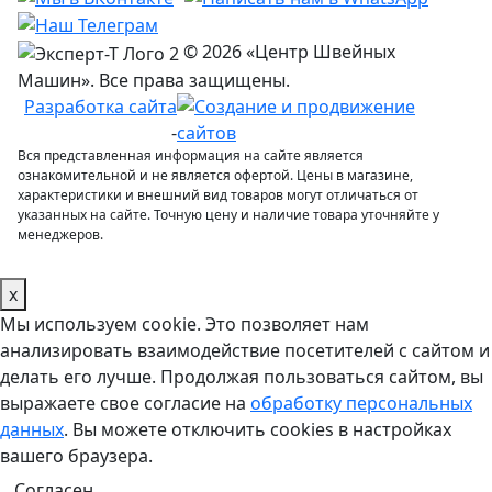
© 2026 «Центр Швейных
Машин». Все права защищены.
Разработка сайта
-
Вся представленная информация на сайте является
ознакомительной и не является офертой. Цены в магазине,
характеристики и внешний вид товаров могут отличаться от
указанных на сайте. Точную цену и наличие товара уточняйте у
менеджеров.
x
Мы используем cookie. Это позволяет нам
анализировать взаимодействие посетителей с сайтом и
делать его лучше. Продолжая пользоваться сайтом, вы
выражаете свое согласие на
обработку персональных
данных
. Вы можете отключить cookies в настройках
вашего браузера.
Согласен