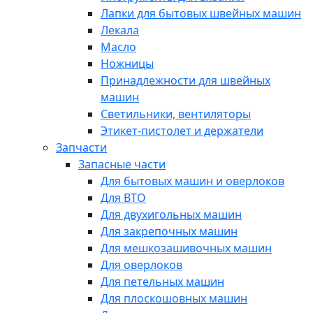
Лапки для бытовых швейных машин
Лекала
Масло
Ножницы
Принадлежности для швейных
машин
Светильники, вентиляторы
Этикет-пистолет и держатели
Запчасти
Запасные части
Для бытовых машин и оверлоков
Для ВТО
Для двухигольных машин
Для закрепочных машин
Для мешкозашивочных машин
Для оверлоков
Для петельных машин
Для плоскошовных машин