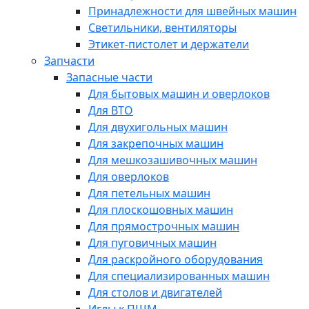
Принадлежности для швейных машин
Светильники, вентиляторы
Этикет-пистолет и держатели
Запчасти
Запасные части
Для бытовых машин и оверлоков
Для ВТО
Для двухигольных машин
Для закрепочных машин
Для мешкозашивочных машин
Для оверлоков
Для петельных машин
Для плоскошовных машин
Для прямострочных машин
Для пуговичных машин
Для раскройного оборудования
Для специализированных машин
Для столов и двигателей