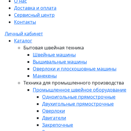
О нас
Доставка и оплата
Сервисный центр
Контакты
Личный кабинет
Каталог
Бытовая швейная техника
Швейные машины
Вышивальные машины
Оверлоки и плоскошовные машины
Манекены
Техника для промышленного производства
Промышленное швейное оборудование
Одноигольные прямострочные
Двухигольные прямострочные
Оверлоки
Двигатели
Закрепочные