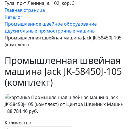
Тула, пр-т Ленина, д. 102, кор. 3
Главная страница
Каталог
Промышленное швейное оборудование
Двухигольные прямострочные машины
Промышленная швейная машина Jack JK-58450J-105
(комплект)
Промышленная швейная
машина Jack JK-58450J-105
(комплект)
188 784.46 руб.
Количество: