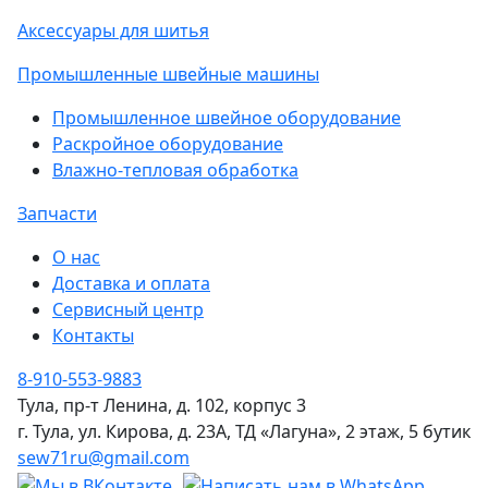
Аксессуары для шитья
Промышленные швейные машины
Промышленное швейное оборудование
Раскройное оборудование
Влажно-тепловая обработка
Запчасти
О нас
Доставка и оплата
Сервисный центр
Контакты
8-910-553-9883
Тула, пр-т Ленина, д. 102, корпус 3
г. Тула, ул. Кирова, д. 23А, ТД «Лагуна», 2 этаж, 5 бутик
sew71ru@gmail.com