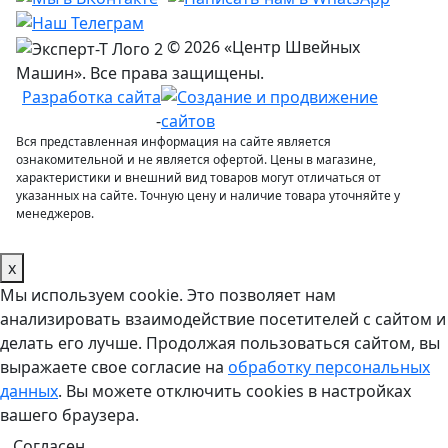
© 2026 «Центр Швейных
Машин». Все права защищены.
Разработка сайта
-
Вся представленная информация на сайте является
ознакомительной и не является офертой. Цены в магазине,
характеристики и внешний вид товаров могут отличаться от
указанных на сайте. Точную цену и наличие товара уточняйте у
менеджеров.
x
Мы используем cookie. Это позволяет нам
анализировать взаимодействие посетителей с сайтом и
делать его лучше. Продолжая пользоваться сайтом, вы
выражаете свое согласие на
обработку персональных
данных
. Вы можете отключить cookies в настройках
вашего браузера.
Согласен