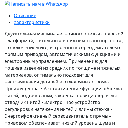
Описание
Характеристики
Двухигольная машина челночного стежка с плоской
платформой, с игольным и нижним транспортером,
с отключением игл, встроенным серводвигателем с
прямым приводом, автоматическими функциями и
электронным управлением. Применение: для
пошива изделий из средних по толщине и тяжелых
материалов, оптимально подходит для
настрачивания деталей и отделочных строчек.
Преимущества: • Автоматические функции: обрезка
нитей, подъем лапки, закрепка, позиционер иглы,
отводчик нитей • Электронное устройство
регулировки натяжения нитей и длины стежка •
Энергоэффективный серводвигатель с прямым
приводом обеспечивает низкий уровень шума и