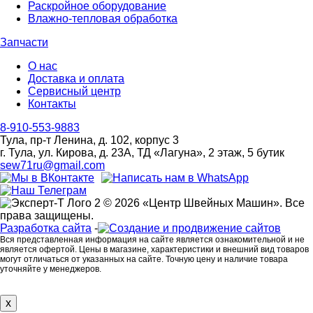
Раскройное оборудование
Влажно-тепловая обработка
Запчасти
О нас
Доставка и оплата
Сервисный центр
Контакты
8-910-553-9883
Тула, пр-т Ленина, д. 102, корпус 3
г. Тула, ул. Кирова, д. 23А, ТД «Лагуна», 2 этаж, 5 бутик
sew71ru@gmail.com
© 2026 «Центр Швейных Машин». Все
права защищены.
Разработка сайта
-
Вся представленная информация на сайте является ознакомительной и не
является офертой. Цены в магазине, характеристики и внешний вид товаров
могут отличаться от указанных на сайте. Точную цену и наличие товара
уточняйте у менеджеров.
x