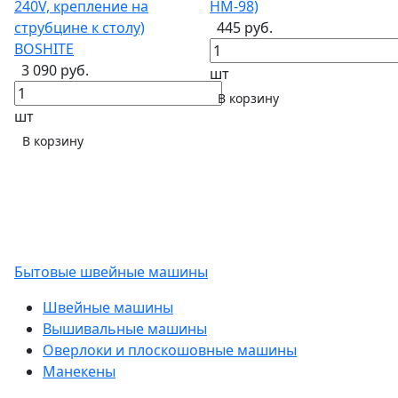
240V, крепление на
НМ-98)
струбцине к столу)
445 руб.
BOSHITE
3 090 руб.
шт
В корзину
шт
В корзину
Бытовые швейные машины
Швейные машины
Вышивальные машины
Оверлоки и плоскошовные машины
Манекены