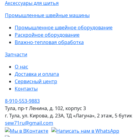
Аксессуары для шитья
Промышленные швейные машины
Промышленное швейное оборудование
Раскройное оборудование
Влажно-тепловая обработка
Запчасти
О нас
Доставка и оплата
Сервисный центр
Контакты
8-910-553-9883
Тула, пр-т Ленина, д. 102, корпус 3
г. Тула, ул. Кирова, д. 23А, ТД «Лагуна», 2 этаж, 5 бутик
sew71ru@gmail.com