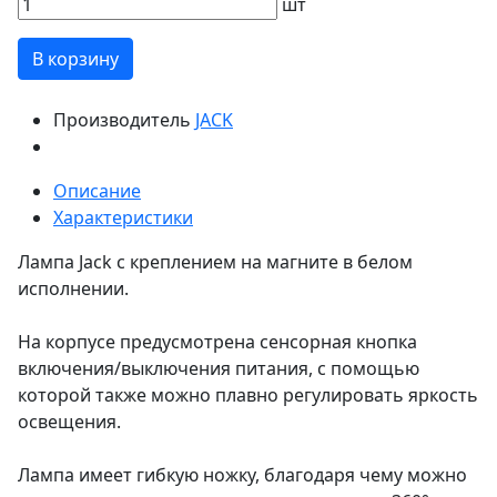
шт
В корзину
Производитель
JACK
Описание
Характеристики
Лампа Jack с креплением на магните в белом
исполнении.
На корпусе предусмотрена сенсорная кнопка
включения/выключения питания, с помощью
которой также можно плавно регулировать яркость
освещения.
Лампа имеет гибкую ножку, благодаря чему можно