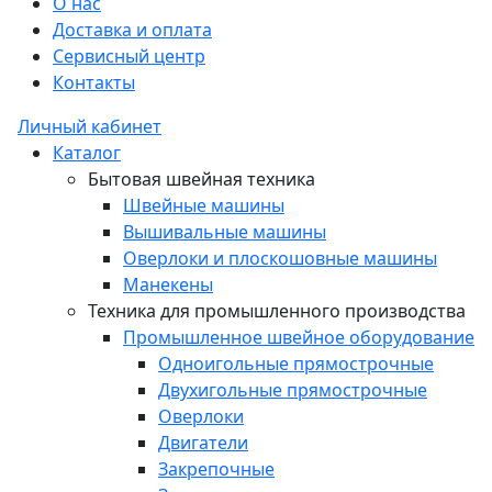
О нас
Доставка и оплата
Сервисный центр
Контакты
Личный кабинет
Каталог
Бытовая швейная техника
Швейные машины
Вышивальные машины
Оверлоки и плоскошовные машины
Манекены
Техника для промышленного производства
Промышленное швейное оборудование
Одноигольные прямострочные
Двухигольные прямострочные
Оверлоки
Двигатели
Закрепочные