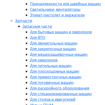
Принадлежности для швейных машин
Светильники, вентиляторы
Этикет-пистолет и держатели
Запчасти
Запасные части
Для бытовых машин и оверлоков
Для ВТО
Для двухигольных машин
Для закрепочных машин
Для мешкозашивочных машин
Для оверлоков
Для петельных машин
Для плоскошовных машин
Для прямострочных машин
Для пуговичных машин
Для раскройного оборудования
Для специализированных машин
Для столов и двигателей