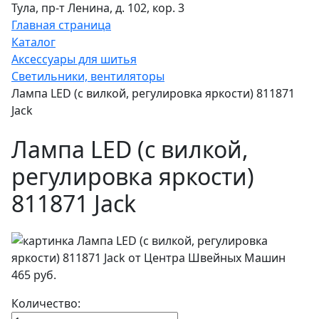
Тула, пр-т Ленина, д. 102, кор. 3
Главная страница
Каталог
Аксессуары для шитья
Светильники, вентиляторы
Лампа LED (с вилкой, регулировка яркости) 811871
Jack
Лампа LED (с вилкой,
регулировка яркости)
811871 Jack
465 руб.
Количество: