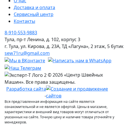
О нас
Доставка и оплата
Сервисный центр
Контакты
8-910-553-9883
Тула, пр-т Ленина, д. 102, корпус 3
г. Тула, ул. Кирова, д. 23А, ТД «Лагуна», 2 этаж, 5 бутик
sew71ru@gmail.com
© 2026 «Центр Швейных
Машин». Все права защищены.
Разработка сайта
-
Вся представленная информация на сайте является
ознакомительной и не является офертой. Цены в магазине,
характеристики и внешний вид товаров могут отличаться от
указанных на сайте. Точную цену и наличие товара уточняйте у
менеджеров.