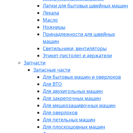
Лапки для бытовых швейных машин
Лекала
Масло
Ножницы
Принадлежности для швейных
машин
Светильники, вентиляторы
Этикет-пистолет и держатели
Запчасти
Запасные части
Для бытовых машин и оверлоков
Для ВТО
Для двухигольных машин
Для закрепочных машин
Для мешкозашивочных машин
Для оверлоков
Для петельных машин
Для плоскошовных машин