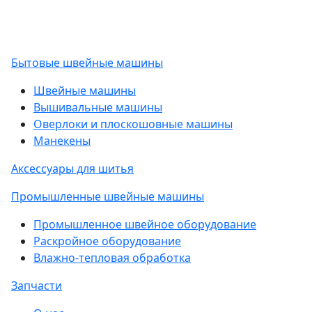
Бытовые швейные машины
Швейные машины
Вышивальные машины
Оверлоки и плоскошовные машины
Манекены
Аксессуары для шитья
Промышленные швейные машины
Промышленное швейное оборудование
Раскройное оборудование
Влажно-тепловая обработка
Запчасти