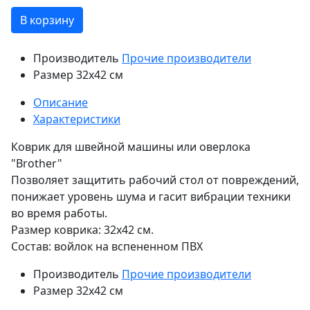
В корзину
Производитель
Прочие производители
Размер
32х42 см
Описание
Характеристики
Коврик для швейной машины или оверлока
"Brother"
Позволяет защитить рабочий стол от повреждений,
понижает уровень шума и гасит вибрации техники
во время работы.
Размер коврика: 32х42 см.
Состав: войлок на вспененном ПВХ
Производитель
Прочие производители
Размер
32х42 см