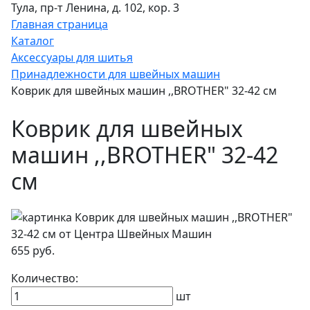
Тула, пр-т Ленина, д. 102, кор. 3
Главная страница
Каталог
Аксессуары для шитья
Принадлежности для швейных машин
Коврик для швейных машин ,,BROTHER" 32-42 см
Коврик для швейных
машин ,,BROTHER" 32-42
см
655 руб.
Количество:
шт