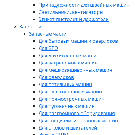
Принадлежности для швейных машин
Светильники, вентиляторы
Этикет-пистолет и держатели
Запчасти
Запасные части
Для бытовых машин и оверлоков
Для ВТО
Для двухигольных машин
Для закрепочных машин
Для мешкозашивочных машин
Для оверлоков
Для петельных машин
Для плоскошовных машин
Для прямострочных машин
Для пуговичных машин
Для раскройного оборудования
Для специализированных машин
Для столов и двигателей