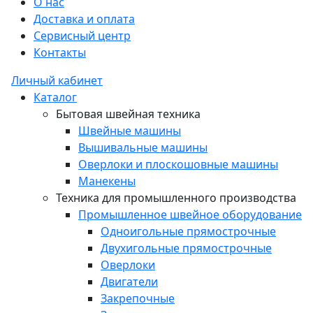
О нас
Доставка и оплата
Сервисный центр
Контакты
Личный кабинет
Каталог
Бытовая швейная техника
Швейные машины
Вышивальные машины
Оверлоки и плоскошовные машины
Манекены
Техника для промышленного производства
Промышленное швейное оборудование
Одноигольные прямострочные
Двухигольные прямострочные
Оверлоки
Двигатели
Закрепочные