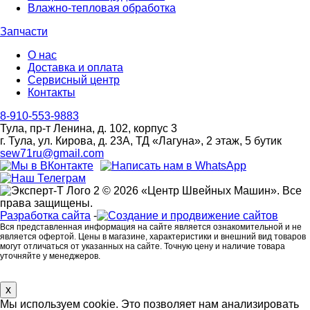
Влажно-тепловая обработка
Запчасти
О нас
Доставка и оплата
Сервисный центр
Контакты
8-910-553-9883
Тула, пр-т Ленина, д. 102, корпус 3
г. Тула, ул. Кирова, д. 23А, ТД «Лагуна», 2 этаж, 5 бутик
sew71ru@gmail.com
© 2026 «Центр Швейных Машин». Все
права защищены.
Разработка сайта
-
Вся представленная информация на сайте является ознакомительной и не
является офертой. Цены в магазине, характеристики и внешний вид товаров
могут отличаться от указанных на сайте. Точную цену и наличие товара
уточняйте у менеджеров.
x
Мы используем cookie. Это позволяет нам анализировать