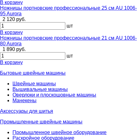
В корзину
Ножницы портновские профессиональные 25 см AU 1006-
95 Aurora
2 120 руб.
шт
В корзину
Ножницы портновские профессиональные 21 см AU 1006-
80 Aurora
1 890 руб.
шт
В корзину
Бытовые швейные машины
Швейные машины
Вышивальные машины
Оверлоки и плоскошовные машины
Манекены
Аксессуары для шитья
Промышленные швейные машины
Промышленное швейное оборудование
Раскройное оборудование