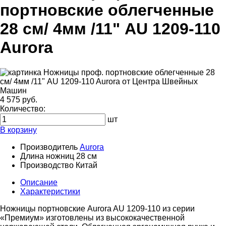
портновские облегченные
28 см/ 4мм /11" AU 1209-110
Aurora
4 575 руб.
Количество:
шт
В корзину
Производитель
Aurora
Длина ножниц
28 см
Производство
Китай
Описание
Характеристики
Ножницы портновские Aurora AU 1209-110 из серии
«Премиум» изготовлены из высококачественной