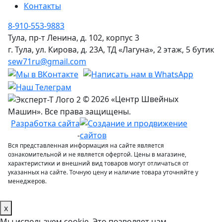
Контакты
8-910-553-9883
Тула, пр-т Ленина, д. 102, корпус 3
г. Тула, ул. Кирова, д. 23А, ТД «Лагуна», 2 этаж, 5 бутик
sew71ru@gmail.com
© 2026 «Центр Швейных
Машин». Все права защищены.
Разработка сайта
-
Вся представленная информация на сайте является
ознакомительной и не является офертой. Цены в магазине,
характеристики и внешний вид товаров могут отличаться от
указанных на сайте. Точную цену и наличие товара уточняйте у
менеджеров.
x
Мы используем cookie. Это позволяет нам