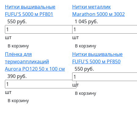
Нитки вышивальные
Нитки металлик
FUFU'S 5000 м PF801
Marathon 5000 м 3002
550 руб.
1 045 руб.
шт
шт
В корзину
В корзину
Плёнка для
Нитки вышивальные
термоаппликаций
FUFU'S 5000 м PF850
Aurora PO120 50 х 100 см
550 руб.
390 руб.
шт
шт
В корзину
В корзину