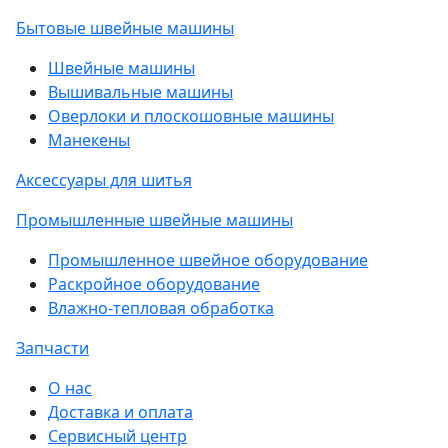
Бытовые швейные машины
Швейные машины
Вышивальные машины
Оверлоки и плоскошовные машины
Манекены
Аксессуары для шитья
Промышленные швейные машины
Промышленное швейное оборудование
Раскройное оборудование
Влажно-тепловая обработка
Запчасти
О нас
Доставка и оплата
Сервисный центр