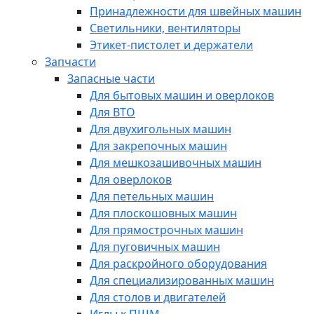
Принадлежности для швейных машин
Светильники, вентиляторы
Этикет-пистолет и держатели
Запчасти
Запасные части
Для бытовых машин и оверлоков
Для ВТО
Для двухигольных машин
Для закрепочных машин
Для мешкозашивочных машин
Для оверлоков
Для петельных машин
Для плоскошовных машин
Для прямострочных машин
Для пуговичных машин
Для раскройного оборудования
Для специализированных машин
Для столов и двигателей