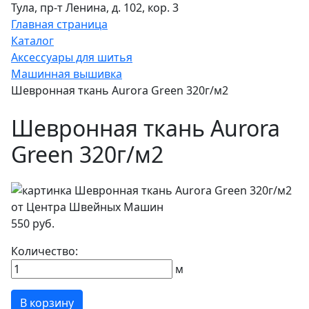
Тула, пр-т Ленина, д. 102, кор. 3
Главная страница
Каталог
Аксессуары для шитья
Машинная вышивка
Шевронная ткань Aurora Green 320г/м2
Шевронная ткань Aurora
Green 320г/м2
550 руб.
Количество:
м
В корзину