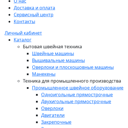
О нас
Доставка и оплата
Сервисный центр
Контакты
Личный кабинет
Каталог
Бытовая швейная техника
Швейные машины
Вышивальные машины
Оверлоки и плоскошовные машины
Манекены
Техника для промышленного производства
Промышленное швейное оборудование
Одноигольные прямострочные
Двухигольные прямострочные
Оверлоки
Двигатели
Закрепочные