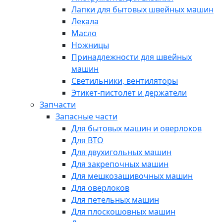
Лапки для бытовых швейных машин
Лекала
Масло
Ножницы
Принадлежности для швейных
машин
Светильники, вентиляторы
Этикет-пистолет и держатели
Запчасти
Запасные части
Для бытовых машин и оверлоков
Для ВТО
Для двухигольных машин
Для закрепочных машин
Для мешкозашивочных машин
Для оверлоков
Для петельных машин
Для плоскошовных машин