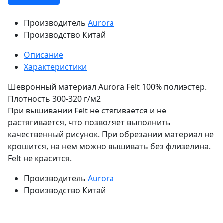
Производитель
Aurora
Производство
Китай
Описание
Характеристики
Шевронный материал Aurora Felt 100% полиэстер.
Плотность 300-320 г/м2
При вышивании Felt не стягивается и не
растягивается, что позволяет выполнить
качественный рисунок. При обрезании материал не
крошится, на нем можно вышивать без флизелина.
Felt не красится.
Производитель
Aurora
Производство
Китай