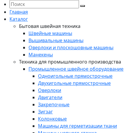
Главная
Каталог
Бытовая швейная техника
Швейные машины
Вышивальные машины
Оверлоки и плоскошовные машины
Манекены
Техника для промышленного производства
Промышленное швейное оборудование
Одноигольные прямострочные
Двухигольные прямострочные
Оверлоки
Двигатели
Закрепочные
Зигзаг
Колонковые
Машины для герметизации ткани