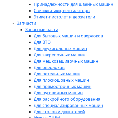
Принадлежности для швейных машин
Светильники, вентиляторы
Этикет-пистолет и держатели
Запчасти
Запасные части
Для бытовых машин и оверлоков
Для ВТО
Для двухигольных машин
Для закрепочных машин
Для мешкозашивочных машин
Для оверлоков
Для петельных машин
Для плоскошовных машин
Для прямострочных машин
Для пуговичных машин
Для раскройного оборудования
Для специализированных машин
Для столов и двигателей