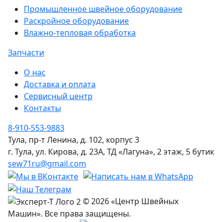
Промышленное швейное оборудование
Раскройное оборудование
Влажно-тепловая обработка
Запчасти
О нас
Доставка и оплата
Сервисный центр
Контакты
8-910-553-9883
Тула, пр-т Ленина, д. 102, корпус 3
г. Тула, ул. Кирова, д. 23А, ТД «Лагуна», 2 этаж, 5 бутик
sew71ru@gmail.com
© 2026 «Центр Швейных
Машин». Все права защищены.