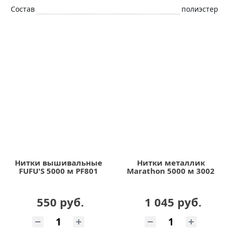
Состав
полиэстер
Нитки вышивальные
Нитки металлик
FUFU'S 5000 м PF801
Marathon 5000 м 3002
550 руб.
1 045 руб.