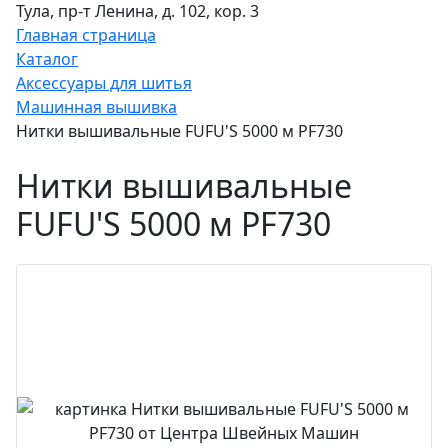
Тула, пр-т Ленина, д. 102, кор. 3
Главная страница
Каталог
Аксессуары для шитья
Машинная вышивка
Нитки вышивальные FUFU'S 5000 м PF730
Нитки вышивальные
FUFU'S 5000 м PF730