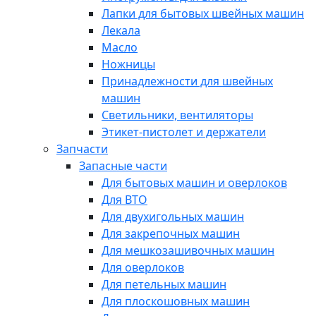
Лапки для бытовых швейных машин
Лекала
Масло
Ножницы
Принадлежности для швейных
машин
Светильники, вентиляторы
Этикет-пистолет и держатели
Запчасти
Запасные части
Для бытовых машин и оверлоков
Для ВТО
Для двухигольных машин
Для закрепочных машин
Для мешкозашивочных машин
Для оверлоков
Для петельных машин
Для плоскошовных машин