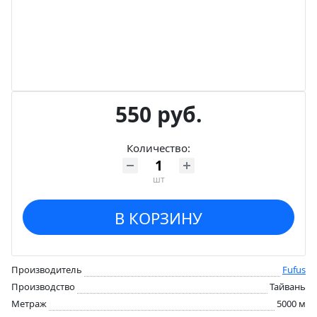
550 руб.
Количество:
шт
В КОРЗИНУ
Производитель
Fufus
Производство
Тайвань
Метраж
5000 м