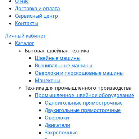
О нас
Доставка и оплата
Сервисный центр
Контакты
Личный кабинет
Каталог
Бытовая швейная техника
Швейные машины
Вышивальные машины
Оверлоки и плоскошовные машины
Манекены
Техника для промышленного производства
Промышленное швейное оборудование
Одноигольные прямострочные
Двухигольные прямострочные
Оверлоки
Двигатели
Закрепочные