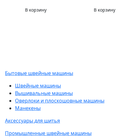
В корзину
В корзину
Бытовые швейные машины
Швейные машины
Вышивальные машины
Оверлоки и плоскошовные машины
Манекены
Аксессуары для шитья
Промышленные швейные машины