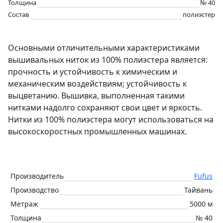
Толщина
№ 40
Состав
полиэстер
Основными отличительными характеристиками
вышивальных ниток из 100% полиэстера является:
прочность и устойчивость к химическим и
механическим воздействиям; устойчивость к
выцветанию. Вышивка, выполненная такими
нитками надолго сохраняют свои цвет и яркость.
Нитки из 100% полиэстера могут использоваться на
высокоскоростных промышленных машинах.
Производитель
Fufus
Производство
Тайвань
Метраж
5000 м
Толщина
№ 40