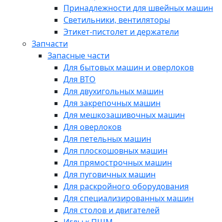
Принадлежности для швейных машин
Светильники, вентиляторы
Этикет-пистолет и держатели
Запчасти
Запасные части
Для бытовых машин и оверлоков
Для ВТО
Для двухигольных машин
Для закрепочных машин
Для мешкозашивочных машин
Для оверлоков
Для петельных машин
Для плоскошовных машин
Для прямострочных машин
Для пуговичных машин
Для раскройного оборудования
Для специализированных машин
Для столов и двигателей