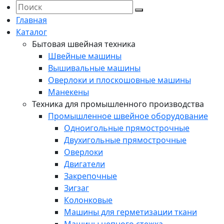
Главная
Каталог
Бытовая швейная техника
Швейные машины
Вышивальные машины
Оверлоки и плоскошовные машины
Манекены
Техника для промышленного производства
Промышленное швейное оборудование
Одноигольные прямострочные
Двухигольные прямострочные
Оверлоки
Двигатели
Закрепочные
Зигзаг
Колонковые
Машины для герметизации ткани