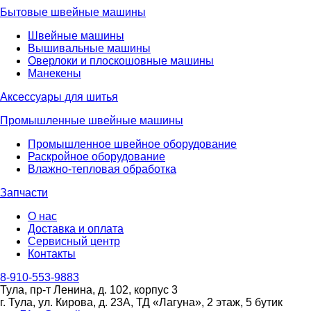
Бытовые швейные машины
Швейные машины
Вышивальные машины
Оверлоки и плоскошовные машины
Манекены
Аксессуары для шитья
Промышленные швейные машины
Промышленное швейное оборудование
Раскройное оборудование
Влажно-тепловая обработка
Запчасти
О нас
Доставка и оплата
Сервисный центр
Контакты
8-910-553-9883
Тула, пр-т Ленина, д. 102, корпус 3
г. Тула, ул. Кирова, д. 23А, ТД «Лагуна», 2 этаж, 5 бутик