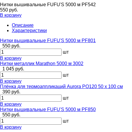
Нитки вышивальные FUFU'S 5000 м PF542
550 руб.
В корзину
Описание
Характеристики
Нитки вышивальные FUFU'S 5000 м PF801
550 руб.
шт
В корзину
Нитки металлик Marathon 5000 м 3002
1 045 руб.
шт
В корзину
Плёнка для термоаппликаций Aurora PO120 50 х 100 см
390 руб.
шт
В корзину
Нитки вышивальные FUFU'S 5000 м PF850
550 руб.
шт
В корзину