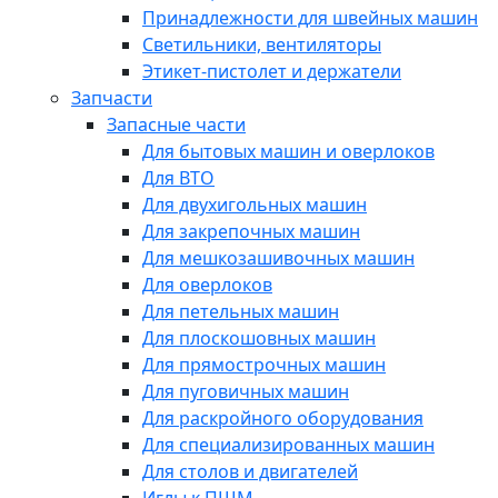
Принадлежности для швейных машин
Светильники, вентиляторы
Этикет-пистолет и держатели
Запчасти
Запасные части
Для бытовых машин и оверлоков
Для ВТО
Для двухигольных машин
Для закрепочных машин
Для мешкозашивочных машин
Для оверлоков
Для петельных машин
Для плоскошовных машин
Для прямострочных машин
Для пуговичных машин
Для раскройного оборудования
Для специализированных машин
Для столов и двигателей