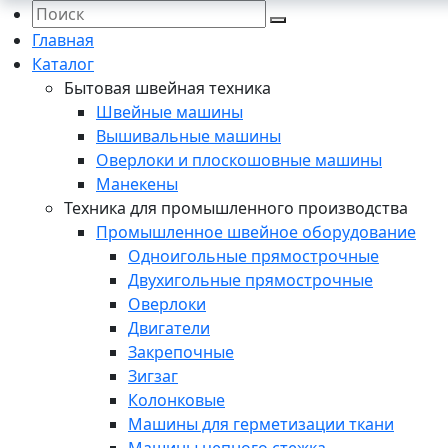
Главная
Каталог
Бытовая швейная техника
Швейные машины
Вышивальные машины
Оверлоки и плоскошовные машины
Манекены
Техника для промышленного производства
Промышленное швейное оборудование
Одноигольные прямострочные
Двухигольные прямострочные
Оверлоки
Двигатели
Закрепочные
Зигзаг
Колонковые
Машины для герметизации ткани