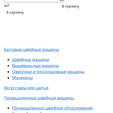
шт
В корзину
В корзину
Бытовые швейные машины
Швейные машины
Вышивальные машины
Оверлоки и плоскошовные машины
Манекены
Аксессуары для шитья
Промышленные швейные машины
Промышленное швейное оборудование