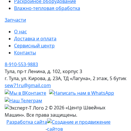
Раскройное оборудование
Влажно-тепловая обработка
Запчасти
О нас
Доставка и оплата
Сервисный центр
Контакты
8-910-553-9883
Тула, пр-т Ленина, д. 102, корпус 3
г. Тула, ул. Кирова, д. 23А, ТД «Лагуна», 2 этаж, 5 бутик
sew71ru@gmail.com
© 2026 «Центр Швейных
Машин». Все права защищены.
Разработка сайта
-