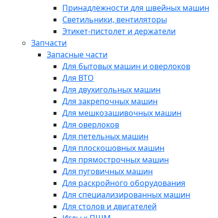
Принадлежности для швейных машин
Светильники, вентиляторы
Этикет-пистолет и держатели
Запчасти
Запасные части
Для бытовых машин и оверлоков
Для ВТО
Для двухигольных машин
Для закрепочных машин
Для мешкозашивочных машин
Для оверлоков
Для петельных машин
Для плоскошовных машин
Для прямострочных машин
Для пуговичных машин
Для раскройного оборудования
Для специализированных машин
Для столов и двигателей