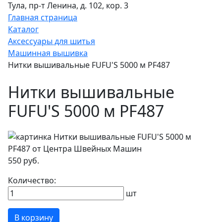
Тула, пр-т Ленина, д. 102, кор. 3
Главная страница
Каталог
Аксессуары для шитья
Машинная вышивка
Нитки вышивальные FUFU'S 5000 м PF487
Нитки вышивальные
FUFU'S 5000 м PF487
550 руб.
Количество:
шт
В корзину