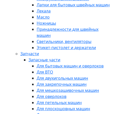
Лапки для бытовых швейных машин
Лекала
Масло
Ножницы
Принадлежности для швейных
машин
Светильники, вентиляторы
Этикет-пистолет и держатели
Запчасти
Запасные части
Для бытовых машин и оверлоков
Для ВТО
Для двухигольных машин
Для закрепочных машин
Для мешкозашивочных машин
Для оверлоков
Для петельных машин
Для плоскошовных машин