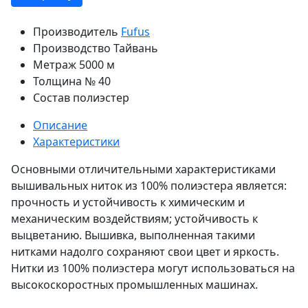
Производитель
Fufus
Производство
Тайвань
Метраж
5000 м
Толщина
№ 40
Состав
полиэстер
Описание
Характеристики
Основными отличительными характеристиками
вышивальных ниток из 100% полиэстера является:
прочность и устойчивость к химическим и
механическим воздействиям; устойчивость к
выцветанию. Вышивка, выполненная такими
нитками надолго сохраняют свои цвет и яркость.
Нитки из 100% полиэстера могут использоваться на
высокоскоростных промышленных машинах.