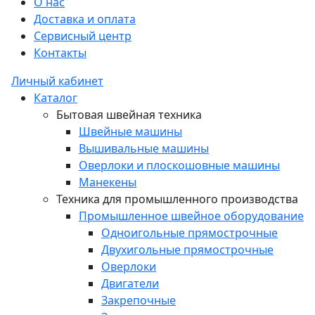
О нас
Доставка и оплата
Сервисный центр
Контакты
Личный кабинет
Каталог
Бытовая швейная техника
Швейные машины
Вышивальные машины
Оверлоки и плоскошовные машины
Манекены
Техника для промышленного производства
Промышленное швейное оборудование
Одноигольные прямострочные
Двухигольные прямострочные
Оверлоки
Двигатели
Закрепочные