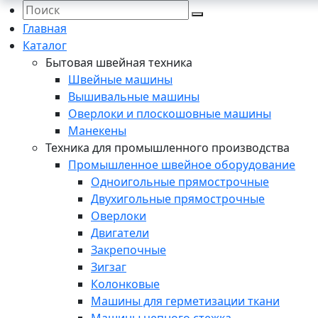
Главная
Каталог
Бытовая швейная техника
Швейные машины
Вышивальные машины
Оверлоки и плоскошовные машины
Манекены
Техника для промышленного производства
Промышленное швейное оборудование
Одноигольные прямострочные
Двухигольные прямострочные
Оверлоки
Двигатели
Закрепочные
Зигзаг
Колонковые
Машины для герметизации ткани