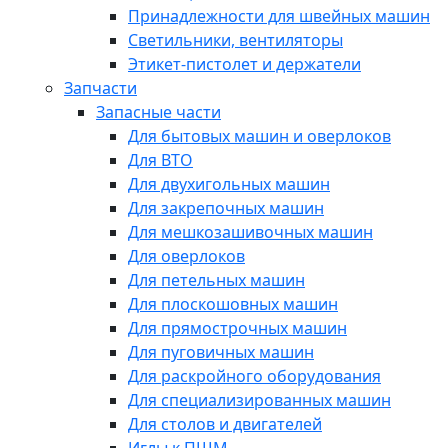
Принадлежности для швейных машин
Светильники, вентиляторы
Этикет-пистолет и держатели
Запчасти
Запасные части
Для бытовых машин и оверлоков
Для ВТО
Для двухигольных машин
Для закрепочных машин
Для мешкозашивочных машин
Для оверлоков
Для петельных машин
Для плоскошовных машин
Для прямострочных машин
Для пуговичных машин
Для раскройного оборудования
Для специализированных машин
Для столов и двигателей