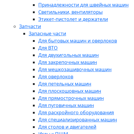
Принадлежности для швейных машин
Светильники, вентиляторы
Этикет-пистолет и держатели
Запчасти
Запасные части
Для бытовых машин и оверлоков
Для ВТО
Для двухигольных машин
Для закрепочных машин
Для мешкозашивочных машин
Для оверлоков
Для петельных машин
Для плоскошовных машин
Для прямострочных машин
Для пуговичных машин
Для раскройного оборудования
Для специализированных машин
Для столов и двигателей