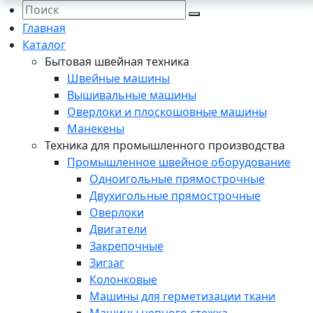
Главная
Каталог
Бытовая швейная техника
Швейные машины
Вышивальные машины
Оверлоки и плоскошовные машины
Манекены
Техника для промышленного производства
Промышленное швейное оборудование
Одноигольные прямострочные
Двухигольные прямострочные
Оверлоки
Двигатели
Закрепочные
Зигзаг
Колонковые
Машины для герметизации ткани