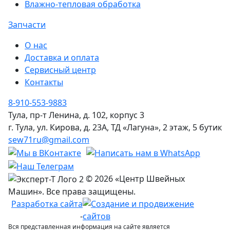
Влажно-тепловая обработка
Запчасти
О нас
Доставка и оплата
Сервисный центр
Контакты
8-910-553-9883
Тула, пр-т Ленина, д. 102, корпус 3
г. Тула, ул. Кирова, д. 23А, ТД «Лагуна», 2 этаж, 5 бутик
sew71ru@gmail.com
© 2026 «Центр Швейных
Машин». Все права защищены.
Разработка сайта
-
Вся представленная информация на сайте является