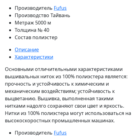
Производитель
Fufus
Производство
Тайвань
Метраж
5000 м
Толщина
№ 40
Состав
полиэстер
Описание
Характеристики
Основными отличительными характеристиками
вышивальных ниток из 100% полиэстера является:
прочность и устойчивость к химическим и
механическим воздействиям; устойчивость к
выцветанию. Вышивка, выполненная такими
нитками надолго сохраняют свои цвет и яркость.
Нитки из 100% полиэстера могут использоваться на
высокоскоростных промышленных машинах.
Производитель
Fufus