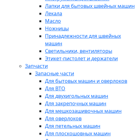
Лапки для бытовых швейных машин
Лекала
Масло
Ножницы
Принадлежности для швейных
машин
Светильники, вентиляторы
Этикет-пистолет и держатели
Запчасти
Запасные части
Для бытовых машин и оверлоков
Для ВТО
Для двухигольных машин
Для закрепочных машин
Для мешкозашивочных машин
Для оверлоков
Для петельных машин
Для плоскошовных машин