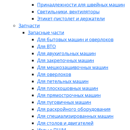
Принадлежности для швейных машин
Светильники, вентиляторы
Этикет-пистолет и держатели
Запчасти
Запасные части
Для бытовых машин и оверлоков
Для ВТО
Для двухигольных машин
Для закрепочных машин
Для мешкозашивочных машин
Для оверлоков
Для петельных машин
Для плоскошовных машин
Для прямострочных машин
Для пуговичных машин
Для раскройного оборудования
Для специализированных машин
Для столов и двигателей