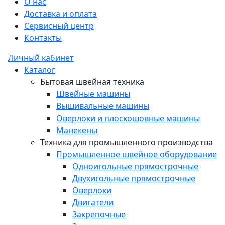
О нас
Доставка и оплата
Сервисный центр
Контакты
Личный кабинет
Каталог
Бытовая швейная техника
Швейные машины
Вышивальные машины
Оверлоки и плоскошовные машины
Манекены
Техника для промышленного производства
Промышленное швейное оборудование
Одноигольные прямострочные
Двухигольные прямострочные
Оверлоки
Двигатели
Закрепочные