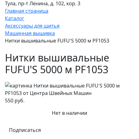
Тула, пр-т Ленина, д. 102, кор. 3
Главная страница
Каталог
Аксессуары для шитья
Машинная вышивка
Нитки вышивальные FUFU'S 5000 м PF1053
Нитки вышивальные
FUFU'S 5000 м PF1053
550 руб.
Нет в наличии
Подписаться