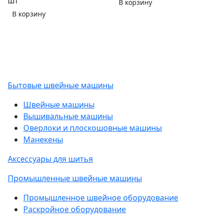
шт
В корзину
В корзину
Бытовые швейные машины
Швейные машины
Вышивальные машины
Оверлоки и плоскошовные машины
Манекены
Аксессуары для шитья
Промышленные швейные машины
Промышленное швейное оборудование
Раскройное оборудование