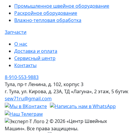
Промышленное швейное оборудование
Раскройное оборудование
Влажно-тепловая обработка
Запчасти
О нас
Доставка и оплата
Сервисный центр
Контакты
8-910-553-9883
Тула, пр-т Ленина, д. 102, корпус 3
г. Тула, ул. Кирова, д. 23А, ТД «Лагуна», 2 этаж, 5 бутик
sew71ru@gmail.com
© 2026 «Центр Швейных
Машин». Все права защищены.