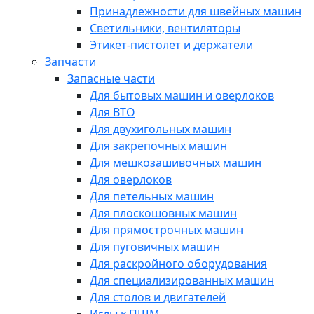
Принадлежности для швейных машин
Светильники, вентиляторы
Этикет-пистолет и держатели
Запчасти
Запасные части
Для бытовых машин и оверлоков
Для ВТО
Для двухигольных машин
Для закрепочных машин
Для мешкозашивочных машин
Для оверлоков
Для петельных машин
Для плоскошовных машин
Для прямострочных машин
Для пуговичных машин
Для раскройного оборудования
Для специализированных машин
Для столов и двигателей