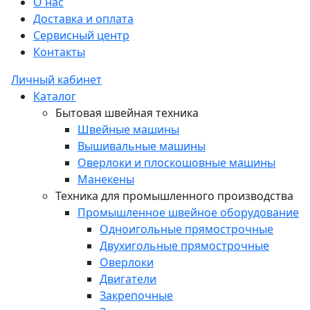
О нас
Доставка и оплата
Сервисный центр
Контакты
Личный кабинет
Каталог
Бытовая швейная техника
Швейные машины
Вышивальные машины
Оверлоки и плоскошовные машины
Манекены
Техника для промышленного производства
Промышленное швейное оборудование
Одноигольные прямострочные
Двухигольные прямострочные
Оверлоки
Двигатели
Закрепочные