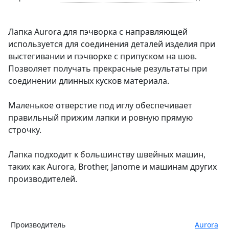
Лапка Aurora для пэчворка с направляющей
используется для соединения деталей изделия при
выстегивании и пэчворке с припуском на шов.
Позволяет получать прекрасные результаты при
соединении длинных кусков материала.
Маленькое отверстие под иглу обеспечивает
правильный прижим лапки и ровную прямую
строчку.
Лапка подходит к большинству швейных машин,
таких как Aurora, Brother, Janome и машинам других
производителей.
Производитель
Aurora