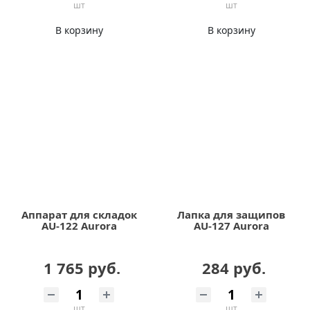
шт
шт
В корзину
В корзину
Аппарат для складок
Лапка для защипов
AU-122 Aurora
AU-127 Aurora
1 765 руб.
284 руб.
шт
шт