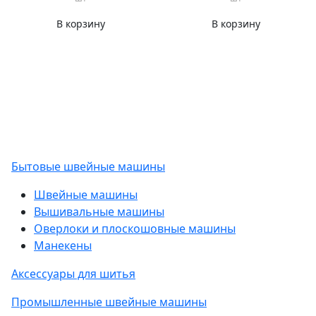
В корзину
В корзину
Бытовые швейные машины
Швейные машины
Вышивальные машины
Оверлоки и плоскошовные машины
Манекены
Аксессуары для шитья
Промышленные швейные машины