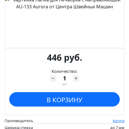
446 руб.
Количество:
шт
В КОРЗИНУ
Производитель
Aurora
Ширина стежка
до 7 мм