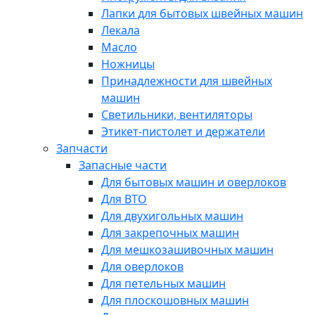
Лапки для бытовых швейных машин
Лекала
Масло
Ножницы
Принадлежности для швейных
машин
Светильники, вентиляторы
Этикет-пистолет и держатели
Запчасти
Запасные части
Для бытовых машин и оверлоков
Для ВТО
Для двухигольных машин
Для закрепочных машин
Для мешкозашивочных машин
Для оверлоков
Для петельных машин
Для плоскошовных машин