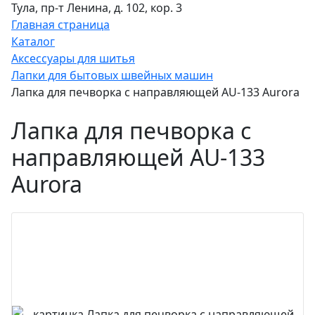
Тула, пр-т Ленина, д. 102, кор. 3
Главная страница
Каталог
Аксессуары для шитья
Лапки для бытовых швейных машин
Лапка для печворка с направляющей AU-133 Aurora
Лапка для печворка с
направляющей AU-133
Aurora