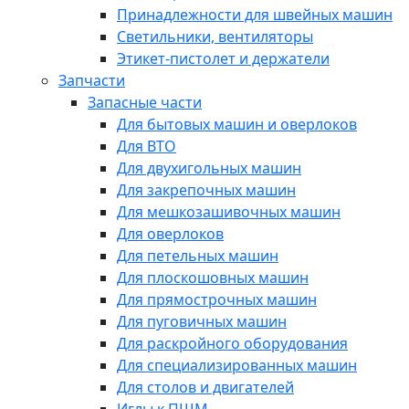
Принадлежности для швейных машин
Светильники, вентиляторы
Этикет-пистолет и держатели
Запчасти
Запасные части
Для бытовых машин и оверлоков
Для ВТО
Для двухигольных машин
Для закрепочных машин
Для мешкозашивочных машин
Для оверлоков
Для петельных машин
Для плоскошовных машин
Для прямострочных машин
Для пуговичных машин
Для раскройного оборудования
Для специализированных машин
Для столов и двигателей