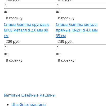
шт
шт
В корзину
В корзину
Спицы Gamma круговые
Спицы Gamma металл
MKG металл d 2.0 мм 80
прямые KN2H d 4.0 мм
см
35 см
209 руб.
239 руб.
шт
шт
В корзину
В корзину
Бытовые швейные машины
Швейные машины