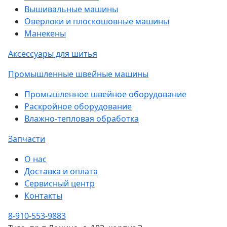
Вышивальные машины
Оверлоки и плоскошовные машины
Манекены
Аксессуары для шитья
Промышленные швейные машины
Промышленное швейное оборудование
Раскройное оборудование
Влажно-тепловая обработка
Запчасти
О нас
Доставка и оплата
Сервисный центр
Контакты
8-910-553-9883