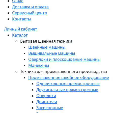
О нас
Доставка и оплата
Сервисный центр
Контакты
Личный кабинет
Каталог
Бытовая швейная техника
Швейные машины
Вышивальные машины
Оверлоки и плоскошовные машины
Манекены
Техника для промышленного производства
Промышленное швейное оборудование
Одноигольные прямострочные
Двухигольные прямострочные
Оверлоки
Двигатели
Закрепочные