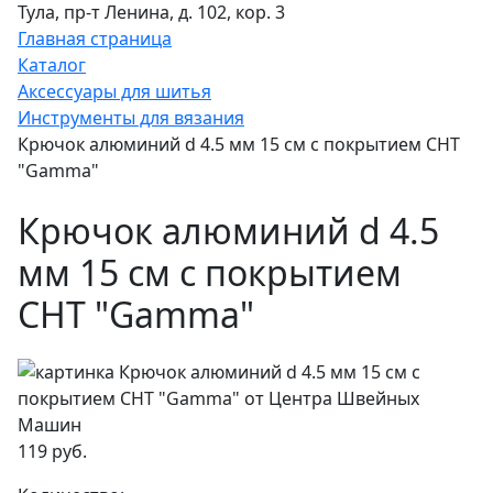
Тула, пр-т Ленина, д. 102, кор. 3
Главная страница
Каталог
Аксессуары для шитья
Инструменты для вязания
Крючок алюминий d 4.5 мм 15 см с покрытием CHT
"Gamma"
Крючок алюминий d 4.5
мм 15 см с покрытием
CHT "Gamma"
119 руб.