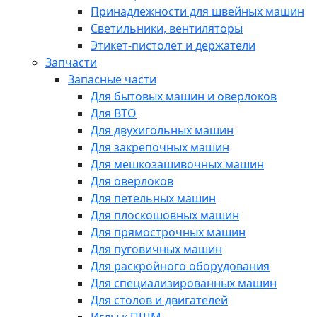
Принадлежности для швейных машин
Светильники, вентиляторы
Этикет-пистолет и держатели
Запчасти
Запасные части
Для бытовых машин и оверлоков
Для ВТО
Для двухигольных машин
Для закрепочных машин
Для мешкозашивочных машин
Для оверлоков
Для петельных машин
Для плоскошовных машин
Для прямострочных машин
Для пуговичных машин
Для раскройного оборудования
Для специализированных машин
Для столов и двигателей