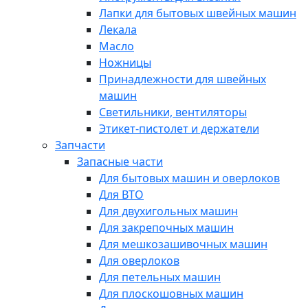
Лапки для бытовых швейных машин
Лекала
Масло
Ножницы
Принадлежности для швейных
машин
Светильники, вентиляторы
Этикет-пистолет и держатели
Запчасти
Запасные части
Для бытовых машин и оверлоков
Для ВТО
Для двухигольных машин
Для закрепочных машин
Для мешкозашивочных машин
Для оверлоков
Для петельных машин
Для плоскошовных машин