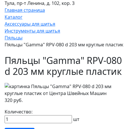
Тула, пр-т Ленина, д. 102, кор. 3
Главная страница
Каталог
Аксессуары для шитья
Инструменты для шитья
Пяльцы
Пяльцы "Gamma" RPV-080 d 203 мм круглые пластик
Пяльцы "Gamma" RPV-080
d 203 мм круглые пластик
320 руб.
Количество:
шт