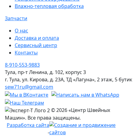
Влажно-тепловая обработка
Запчасти
О нас
Доставка и оплата
Сервисный центр
Контакты
8-910-553-9883
Тула, пр-т Ленина, д. 102, корпус 3
г. Тула, ул. Кирова, д. 23А, ТД «Лагуна», 2 этаж, 5 бутик
sew71ru@gmail.com
© 2026 «Центр Швейных
Машин». Все права защищены.
Разработка сайта
-