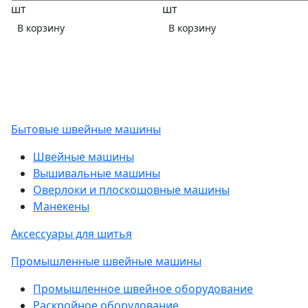
шт
шт
В корзину
В корзину
Бытовые швейные машины
Швейные машины
Вышивальные машины
Оверлоки и плоскошовные машины
Манекены
Аксессуары для шитья
Промышленные швейные машины
Промышленное швейное оборудование
Раскройное оборудование