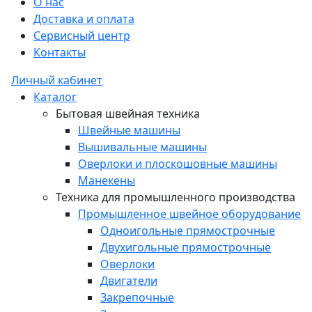
О нас
Доставка и оплата
Сервисный центр
Контакты
Личный кабинет
Каталог
Бытовая швейная техника
Швейные машины
Вышивальные машины
Оверлоки и плоскошовные машины
Манекены
Техника для промышленного производства
Промышленное швейное оборудование
Одноигольные прямострочные
Двухигольные прямострочные
Оверлоки
Двигатели
Закрепочные