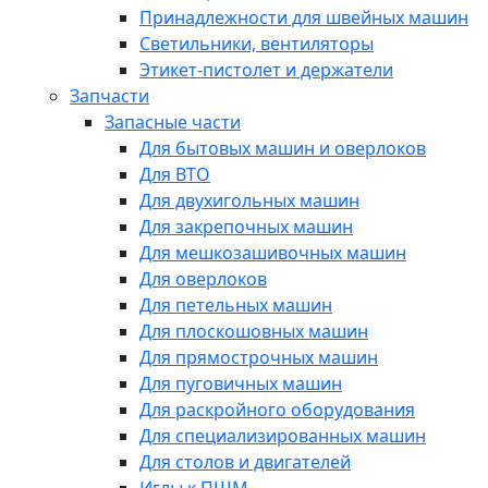
Принадлежности для швейных машин
Светильники, вентиляторы
Этикет-пистолет и держатели
Запчасти
Запасные части
Для бытовых машин и оверлоков
Для ВТО
Для двухигольных машин
Для закрепочных машин
Для мешкозашивочных машин
Для оверлоков
Для петельных машин
Для плоскошовных машин
Для прямострочных машин
Для пуговичных машин
Для раскройного оборудования
Для специализированных машин
Для столов и двигателей