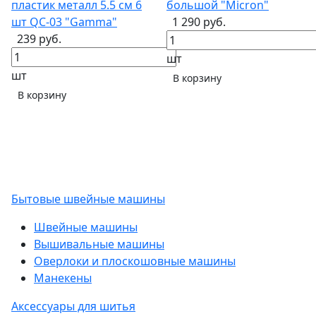
пластик металл 5.5 см 6
большой "Micron"
шт QC-03 "Gamma"
1 290 руб.
239 руб.
шт
шт
В корзину
В корзину
Бытовые швейные машины
Швейные машины
Вышивальные машины
Оверлоки и плоскошовные машины
Манекены
Аксессуары для шитья