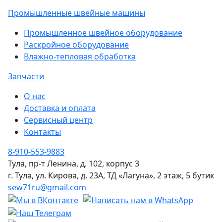
Промышленные швейные машины
Промышленное швейное оборудование
Раскройное оборудование
Влажно-тепловая обработка
Запчасти
О нас
Доставка и оплата
Сервисный центр
Контакты
8-910-553-9883
Тула, пр-т Ленина, д. 102, корпус 3
г. Тула, ул. Кирова, д. 23А, ТД «Лагуна», 2 этаж, 5 бутик
sew71ru@gmail.com