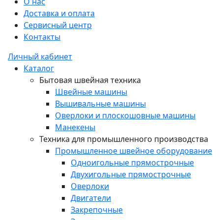
О нас
Доставка и оплата
Сервисный центр
Контакты
Личный кабинет
Каталог
Бытовая швейная техника
Швейные машины
Вышивальные машины
Оверлоки и плоскошовные машины
Манекены
Техника для промышленного производства
Промышленное швейное оборудование
Одноигольные прямострочные
Двухигольные прямострочные
Оверлоки
Двигатели
Закрепочные