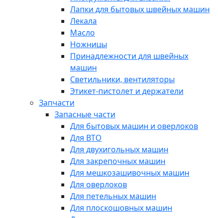
Лапки для бытовых швейных машин
Лекала
Масло
Ножницы
Принадлежности для швейных
машин
Светильники, вентиляторы
Этикет-пистолет и держатели
Запчасти
Запасные части
Для бытовых машин и оверлоков
Для ВТО
Для двухигольных машин
Для закрепочных машин
Для мешкозашивочных машин
Для оверлоков
Для петельных машин
Для плоскошовных машин