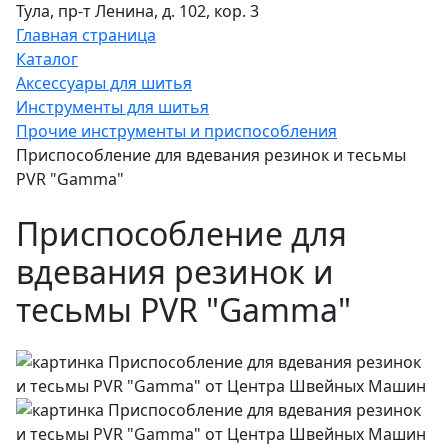
Тула, пр-т Ленина, д. 102, кор. 3
Главная страница
Каталог
Аксессуары для шитья
Инструменты для шитья
Прочие инструменты и приспособления
Приспособление для вдевания резинок и тесьмы
PVR "Gamma"
Приспособление для
вдевания резинок и
тесьмы PVR "Gamma"