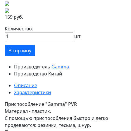
159 руб.
Количество:
шт
В корзину
Производитель
Gamma
Производство
Китай
Описание
Характеристики
Приспособление "Gamma" PVR
Материал - пластик.
С помощью приспособления быстро и легко
продеваются: резинки, тесьма, шнур.