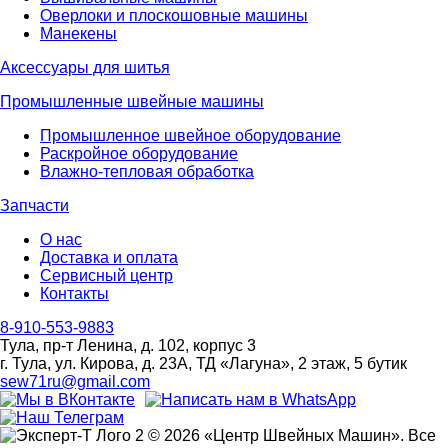
Оверлоки и плоскошовные машины
Манекены
Аксессуары для шитья
Промышленные швейные машины
Промышленное швейное оборудование
Раскройное оборудование
Влажно-тепловая обработка
Запчасти
О нас
Доставка и оплата
Сервисный центр
Контакты
8-910-553-9883
Тула, пр-т Ленина, д. 102, корпус 3
г. Тула, ул. Кирова, д. 23А, ТД «Лагуна», 2 этаж, 5 бутик
sew71ru@gmail.com
© 2026 «Центр Швейных Машин». Все