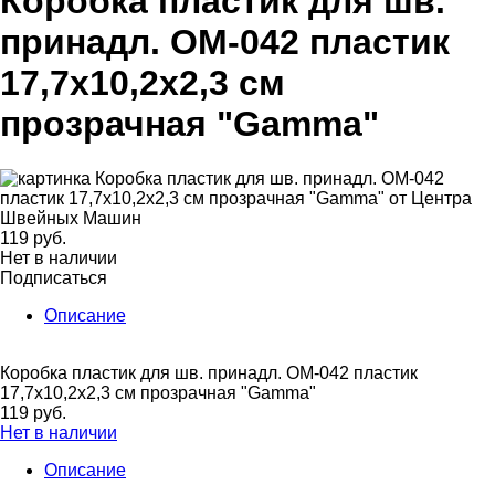
Коробка пластик для шв.
принадл. OM-042 пластик
17,7x10,2x2,3 см
прозрачная "Gamma"
119 руб.
Нет в наличии
Подписаться
Описание
Коробка пластик для шв. принадл. OM-042 пластик
17,7x10,2x2,3 см прозрачная "Gamma"
119 руб.
Нет в наличии
Описание