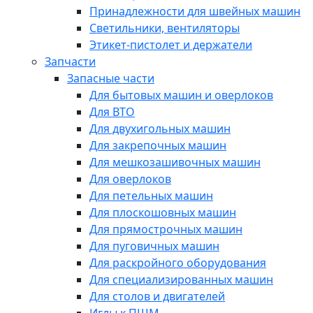
Принадлежности для швейных машин
Светильники, вентиляторы
Этикет-пистолет и держатели
Запчасти
Запасные части
Для бытовых машин и оверлоков
Для ВТО
Для двухигольных машин
Для закрепочных машин
Для мешкозашивочных машин
Для оверлоков
Для петельных машин
Для плоскошовных машин
Для прямострочных машин
Для пуговичных машин
Для раскройного оборудования
Для специализированных машин
Для столов и двигателей