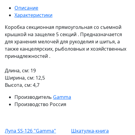
Описание
Характеристики
Коробка секционная прямоугольная со съемной
крышкой на защелке 5 секций . Предназначается
для хранения мелочей для рукоделия и шитья, а
также канцелярских, рыболовных и хозяйственных
принадлежностей .
Длина, см: 19
Ширина, см: 12,5
Высота, см: 4,7
Производитель
Gamma
Производство
Россия
Лупа SS-126 "Gamma"
Шкатулка-книга