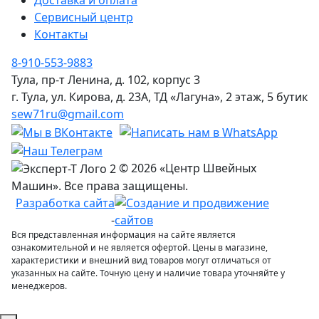
Доставка и оплата
Сервисный центр
Контакты
8-910-553-9883
Тула, пр-т Ленина, д. 102, корпус 3
г. Тула, ул. Кирова, д. 23А, ТД «Лагуна», 2 этаж, 5 бутик
sew71ru@gmail.com
© 2026 «Центр Швейных
Машин». Все права защищены.
Разработка сайта
-
Вся представленная информация на сайте является
ознакомительной и не является офертой. Цены в магазине,
характеристики и внешний вид товаров могут отличаться от
указанных на сайте. Точную цену и наличие товара уточняйте у
менеджеров.