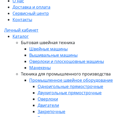
О нас
Доставка и оплата
Сервисный центр
Контакты
Личный кабинет
Каталог
Бытовая швейная техника
Швейные машины
Вышивальные машины
Оверлоки и плоскошовные машины
Манекены
Техника для промышленного производства
Промышленное швейное оборудование
Одноигольные прямострочные
Двухигольные прямострочные
Оверлоки
Двигатели
Закрепочные