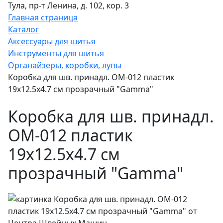
Тула, пр-т Ленина, д. 102, кор. 3
Главная страница
Каталог
Аксессуары для шитья
Инструменты для шитья
Органайзеры, коробки, лупы
Коробка для шв. принадл. OM-012 пластик
19x12.5x4.7 см прозрачный "Gamma"
Коробка для шв. принадл.
OM-012 пластик
19x12.5x4.7 см
прозрачный "Gamma"