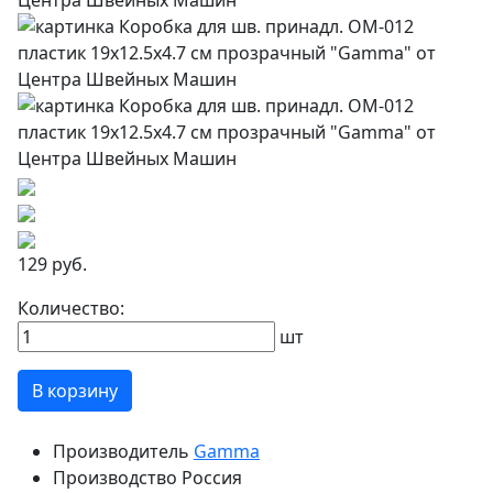
129 руб.
Количество:
шт
В корзину
Производитель
Gamma
Производство
Россия