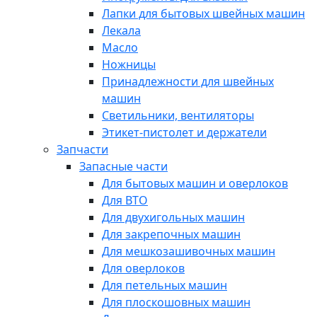
Лапки для бытовых швейных машин
Лекала
Масло
Ножницы
Принадлежности для швейных
машин
Светильники, вентиляторы
Этикет-пистолет и держатели
Запчасти
Запасные части
Для бытовых машин и оверлоков
Для ВТО
Для двухигольных машин
Для закрепочных машин
Для мешкозашивочных машин
Для оверлоков
Для петельных машин
Для плоскошовных машин