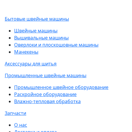
Бытовые швейные машины
Швейные машины
Вышивальные машины
Оверлоки и плоскошовные машины
Манекены
Аксессуары для шитья
Промышленные швейные машины
Промышленное швейное оборудование
Раскройное оборудование
Влажно-тепловая обработка
Запчасти
О нас