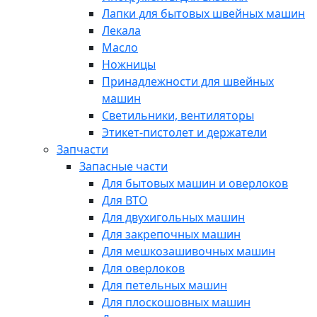
Лапки для бытовых швейных машин
Лекала
Масло
Ножницы
Принадлежности для швейных
машин
Светильники, вентиляторы
Этикет-пистолет и держатели
Запчасти
Запасные части
Для бытовых машин и оверлоков
Для ВТО
Для двухигольных машин
Для закрепочных машин
Для мешкозашивочных машин
Для оверлоков
Для петельных машин
Для плоскошовных машин