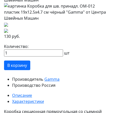
130 руб.
Количество:
шт
В корзину
Производитель
Gamma
Производство
Россия
Описание
Характеристики
Коробка секционная прямоугольная со съемной