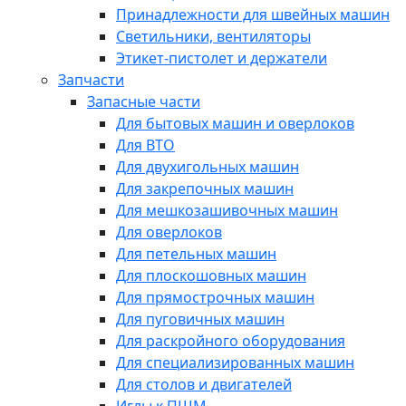
Принадлежности для швейных машин
Светильники, вентиляторы
Этикет-пистолет и держатели
Запчасти
Запасные части
Для бытовых машин и оверлоков
Для ВТО
Для двухигольных машин
Для закрепочных машин
Для мешкозашивочных машин
Для оверлоков
Для петельных машин
Для плоскошовных машин
Для прямострочных машин
Для пуговичных машин
Для раскройного оборудования
Для специализированных машин
Для столов и двигателей