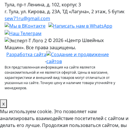
Тула, пр-т Ленина, д. 102, корпус 3
г. Тула, ул. Кирова, д. 23А, ТД «Лагуна», 2 этаж, 5 бутик
sew71ru@gmail.com
© 2026 «Центр Швейных
Машин». Все права защищены.
Разработка сайта
-
Вся представленная информация на сайте является
ознакомительной и не является офертой. Цены в магазине,
характеристики и внешний вид товаров могут отличаться от
указанных на сайте. Точную цену и наличие товара уточняйте у
менеджеров.
x
Мы используем cookie. Это позволяет нам
анализировать взаимодействие посетителей с сайтом и
делать его лучше. Продолжая пользоваться сайтом, вы