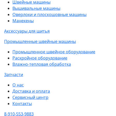
Швейные машины
Вышивальные машины
Оверлоки и плоскошовные машины
Манекены
Аксессуары для шитья
Промышленные швейные машины
Промышленное швейное оборудование
Раскройное оборудование
Влажно-тепловая обработка
Запчасти
О нас
Доставка и оплата
Сервисный центр
Контакты
8-910-553-9883