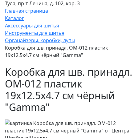
Тула, пр-т Ленина, д. 102, кор. 3
Главная страница
Каталог
Аксессуары для шитья
Инструменты для шитья
Органайзеры, коробки, лупы
Коробка для шв. принадл. OM-012 пластик
19x12.5x4.7 см чёрный "Gamma"
Коробка для шв. принадл.
OM-012 пластик
19x12.5x4.7 см чёрный
"Gamma"