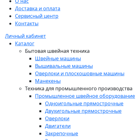
О нас
Доставка и оплата
Сервисный центр
Контакты
Личный кабинет
Каталог
Бытовая швейная техника
Швейные машины
Вышивальные машины
Оверлоки и плоскошовные машины
Манекены
Техника для промышленного производства
Промышленное швейное оборудование
Одноигольные прямострочные
Двухигольные прямострочные
Оверлоки
Двигатели
Закрепочные