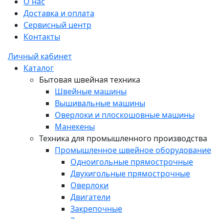
О нас
Доставка и оплата
Сервисный центр
Контакты
Личный кабинет
Каталог
Бытовая швейная техника
Швейные машины
Вышивальные машины
Оверлоки и плоскошовные машины
Манекены
Техника для промышленного производства
Промышленное швейное оборудование
Одноигольные прямострочные
Двухигольные прямострочные
Оверлоки
Двигатели
Закрепочные