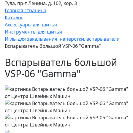
Тула, пр-т Ленина, д. 102, кор. 3
Главная страница
Каталог
Аксессуары для шитья
Инструменты для шитья
Иглы для закалывания, напёрстки, вспарыватели
Вспарыватель большой VSP-06 "Gamma"
Вспарыватель большой
VSP-06 "Gamma"