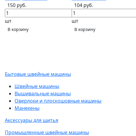
150 руб.
104 руб.
шт
шт
В корзину
В корзину
Бытовые швейные машины
Швейные машины
Вышивальные машины
Оверлоки и плоскошовные машины
Манекены
Аксессуары для шитья
Промышленные швейные машины