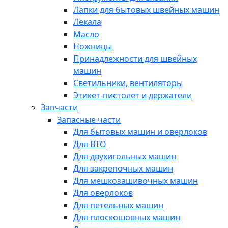
Лапки для бытовых швейных машин
Лекала
Масло
Ножницы
Принадлежности для швейных
машин
Светильники, вентиляторы
Этикет-пистолет и держатели
Запчасти
Запасные части
Для бытовых машин и оверлоков
Для ВТО
Для двухигольных машин
Для закрепочных машин
Для мешкозашивочных машин
Для оверлоков
Для петельных машин
Для плоскошовных машин