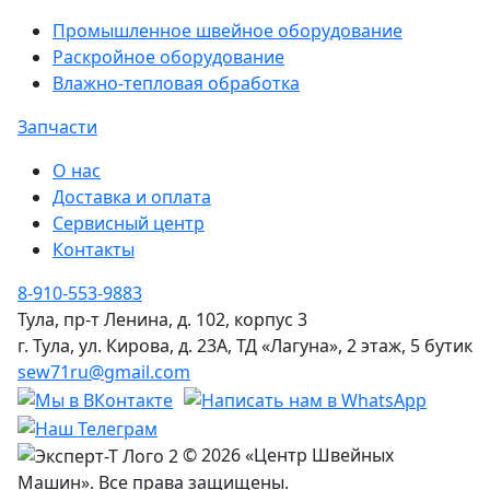
Промышленное швейное оборудование
Раскройное оборудование
Влажно-тепловая обработка
Запчасти
О нас
Доставка и оплата
Сервисный центр
Контакты
8-910-553-9883
Тула, пр-т Ленина, д. 102, корпус 3
г. Тула, ул. Кирова, д. 23А, ТД «Лагуна», 2 этаж, 5 бутик
sew71ru@gmail.com
© 2026 «Центр Швейных
Машин». Все права защищены.