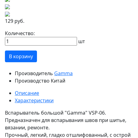
129 руб.
Количество:
шт
В корзину
Производитель
Gamma
Производство
Китай
Описание
Характеристики
Вспарыватель большой "Gamma" VSP-06.
Предназначен для вспарывания швов при шитье,
вязании, ремонте.
Прочный, легкий, гладко отшлифованный, с острой