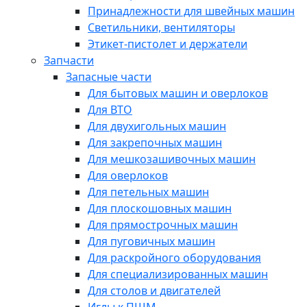
Принадлежности для швейных машин
Светильники, вентиляторы
Этикет-пистолет и держатели
Запчасти
Запасные части
Для бытовых машин и оверлоков
Для ВТО
Для двухигольных машин
Для закрепочных машин
Для мешкозашивочных машин
Для оверлоков
Для петельных машин
Для плоскошовных машин
Для прямострочных машин
Для пуговичных машин
Для раскройного оборудования
Для специализированных машин
Для столов и двигателей