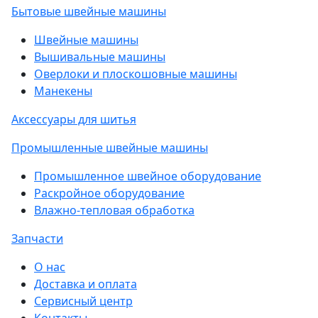
Бытовые швейные машины
Швейные машины
Вышивальные машины
Оверлоки и плоскошовные машины
Манекены
Аксессуары для шитья
Промышленные швейные машины
Промышленное швейное оборудование
Раскройное оборудование
Влажно-тепловая обработка
Запчасти
О нас
Доставка и оплата
Сервисный центр