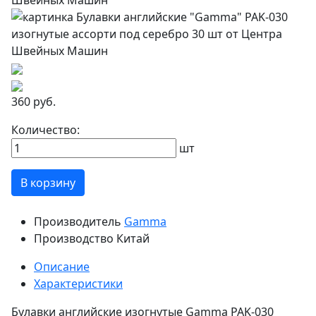
360 руб.
Количество:
шт
В корзину
Производитель
Gamma
Производство
Китай
Описание
Характеристики
Булавки английские изогнутые Gamma PAK-030