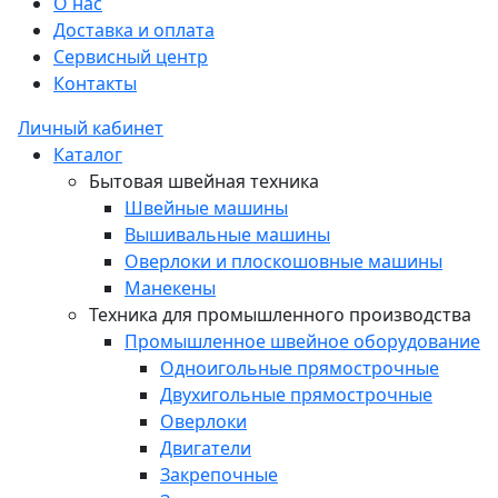
О нас
Доставка и оплата
Сервисный центр
Контакты
Личный кабинет
Каталог
Бытовая швейная техника
Швейные машины
Вышивальные машины
Оверлоки и плоскошовные машины
Манекены
Техника для промышленного производства
Промышленное швейное оборудование
Одноигольные прямострочные
Двухигольные прямострочные
Оверлоки
Двигатели
Закрепочные