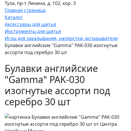
Тула, пр-т Ленина, д. 102, кор. 3
Главная страница
Каталог
Аксессуары для шитья
Инструменты для шитья
Иглы для закалывания, напёрстки, вспарыватели
Булавки английские "Gamma" PAK-030 изогнутые
ассорти под серебро 30 шт
Булавки английские
"Gamma" PAK-030
изогнутые ассорти под
серебро 30 шт