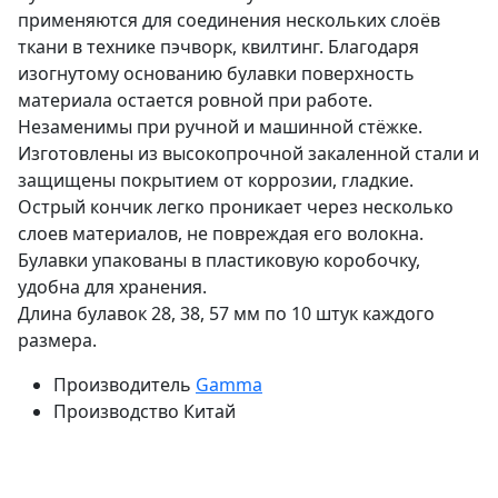
применяются для соединения нескольких слоёв
ткани в технике пэчворк, квилтинг. Благодаря
изогнутому основанию булавки поверхность
материала остается ровной при работе.
Незаменимы при ручной и машинной стёжке.
Изготовлены из высокопрочной закаленной стали и
защищены покрытием от коррозии, гладкие.
Острый кончик легко проникает через несколько
слоев материалов, не повреждая его волокна.
Булавки упакованы в пластиковую коробочку,
удобна для хранения.
Длина булавок 28, 38, 57 мм по 10 штук каждого
размера.
Производитель
Gamma
Производство
Китай