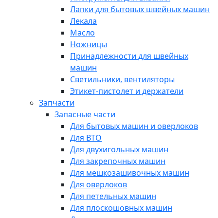
Лапки для бытовых швейных машин
Лекала
Масло
Ножницы
Принадлежности для швейных
машин
Светильники, вентиляторы
Этикет-пистолет и держатели
Запчасти
Запасные части
Для бытовых машин и оверлоков
Для ВТО
Для двухигольных машин
Для закрепочных машин
Для мешкозашивочных машин
Для оверлоков
Для петельных машин
Для плоскошовных машин