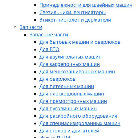
Принадлежности для швейных машин
Светильники, вентиляторы
Этикет-пистолет и держатели
Запчасти
Запасные части
Для бытовых машин и оверлоков
Для ВТО
Для двухигольных машин
Для закрепочных машин
Для мешкозашивочных машин
Для оверлоков
Для петельных машин
Для плоскошовных машин
Для прямострочных машин
Для пуговичных машин
Для раскройного оборудования
Для специализированных машин
Для столов и двигателей