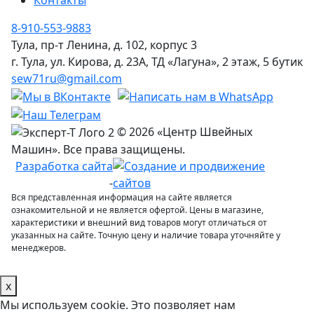
Контакты
8-910-553-9883
Тула, пр-т Ленина, д. 102, корпус 3
г. Тула, ул. Кирова, д. 23А, ТД «Лагуна», 2 этаж, 5 бутик
sew71ru@gmail.com
© 2026 «Центр Швейных
Машин». Все права защищены.
Разработка сайта
-
Вся представленная информация на сайте является
ознакомительной и не является офертой. Цены в магазине,
характеристики и внешний вид товаров могут отличаться от
указанных на сайте. Точную цену и наличие товара уточняйте у
менеджеров.
x
Мы используем cookie. Это позволяет нам