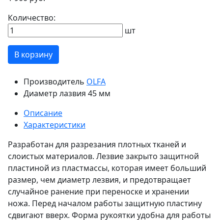
Количество:
шт
В корзину
Производитель
OLFA
Диаметр лазвия
45 мм
Описание
Характеристики
Разработан для разрезания плотных тканей и
слоистых материалов. Лезвие закрыто защитной
пластиной из пластмассы, которая имеет больший
размер, чем диаметр лезвия, и предотвращает
случайное ранение при переноске и хранении
ножа. Перед началом работы защитную пластину
сдвигают вверх. Форма рукоятки удобна для работы