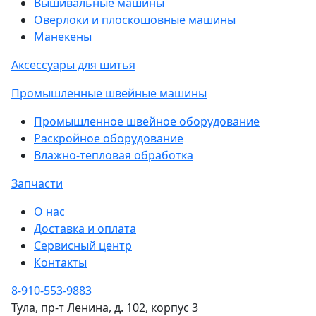
Вышивальные машины
Оверлоки и плоскошовные машины
Манекены
Аксессуары для шитья
Промышленные швейные машины
Промышленное швейное оборудование
Раскройное оборудование
Влажно-тепловая обработка
Запчасти
О нас
Доставка и оплата
Сервисный центр
Контакты
8-910-553-9883
Тула, пр-т Ленина, д. 102, корпус 3