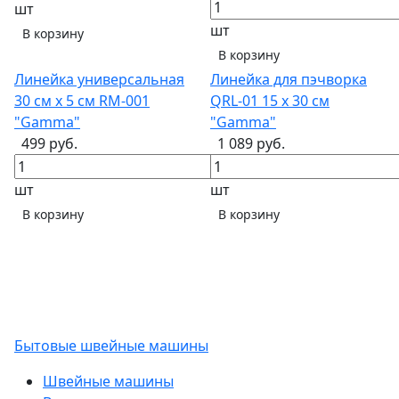
шт
шт
В корзину
В корзину
Линейка универсальная
Линейка для пэчворка
30 см х 5 см RM-001
QRL-01 15 x 30 см
"Gamma"
"Gamma"
499 руб.
1 089 руб.
шт
шт
В корзину
В корзину
Бытовые швейные машины
Швейные машины