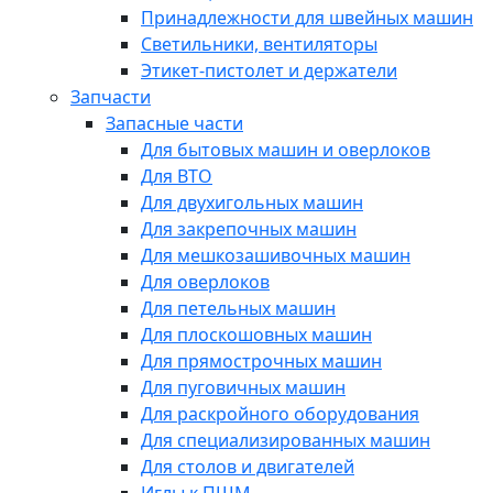
Принадлежности для швейных машин
Светильники, вентиляторы
Этикет-пистолет и держатели
Запчасти
Запасные части
Для бытовых машин и оверлоков
Для ВТО
Для двухигольных машин
Для закрепочных машин
Для мешкозашивочных машин
Для оверлоков
Для петельных машин
Для плоскошовных машин
Для прямострочных машин
Для пуговичных машин
Для раскройного оборудования
Для специализированных машин
Для столов и двигателей