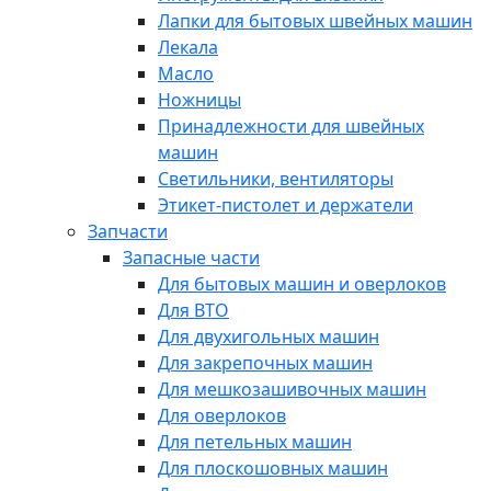
Лапки для бытовых швейных машин
Лекала
Масло
Ножницы
Принадлежности для швейных
машин
Светильники, вентиляторы
Этикет-пистолет и держатели
Запчасти
Запасные части
Для бытовых машин и оверлоков
Для ВТО
Для двухигольных машин
Для закрепочных машин
Для мешкозашивочных машин
Для оверлоков
Для петельных машин
Для плоскошовных машин