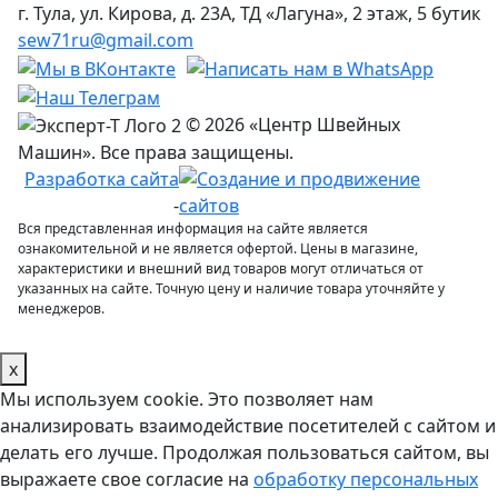
г. Тула, ул. Кирова, д. 23А, ТД «Лагуна», 2 этаж, 5 бутик
sew71ru@gmail.com
© 2026 «Центр Швейных
Машин». Все права защищены.
Разработка сайта
-
Вся представленная информация на сайте является
ознакомительной и не является офертой. Цены в магазине,
характеристики и внешний вид товаров могут отличаться от
указанных на сайте. Точную цену и наличие товара уточняйте у
менеджеров.
x
Мы используем cookie. Это позволяет нам
анализировать взаимодействие посетителей с сайтом и
делать его лучше. Продолжая пользоваться сайтом, вы
выражаете свое согласие на
обработку персональных