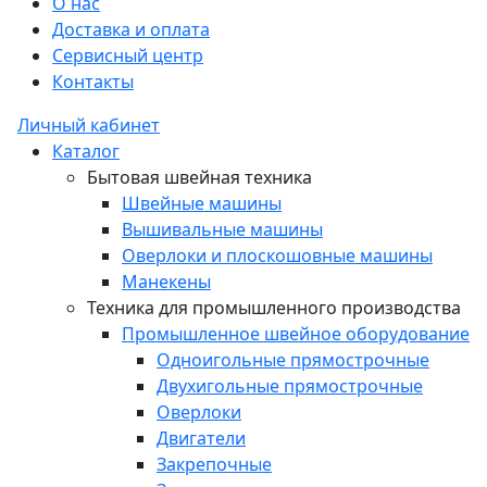
О нас
Доставка и оплата
Сервисный центр
Контакты
Личный кабинет
Каталог
Бытовая швейная техника
Швейные машины
Вышивальные машины
Оверлоки и плоскошовные машины
Манекены
Техника для промышленного производства
Промышленное швейное оборудование
Одноигольные прямострочные
Двухигольные прямострочные
Оверлоки
Двигатели
Закрепочные