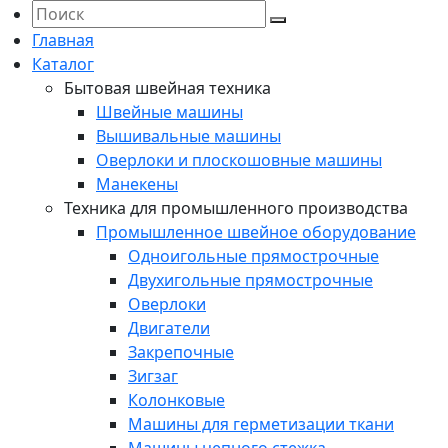
Главная
Каталог
Бытовая швейная техника
Швейные машины
Вышивальные машины
Оверлоки и плоскошовные машины
Манекены
Техника для промышленного производства
Промышленное швейное оборудование
Одноигольные прямострочные
Двухигольные прямострочные
Оверлоки
Двигатели
Закрепочные
Зигзаг
Колонковые
Машины для герметизации ткани