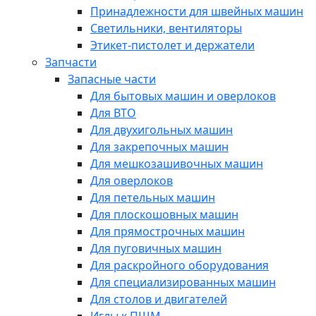
Принадлежности для швейных машин
Светильники, вентиляторы
Этикет-пистолет и держатели
Запчасти
Запасные части
Для бытовых машин и оверлоков
Для ВТО
Для двухигольных машин
Для закрепочных машин
Для мешкозашивочных машин
Для оверлоков
Для петельных машин
Для плоскошовных машин
Для прямострочных машин
Для пуговичных машин
Для раскройного оборудования
Для специализированных машин
Для столов и двигателей