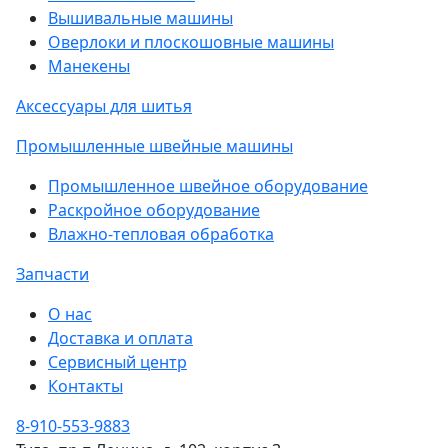
Вышивальные машины
Оверлоки и плоскошовные машины
Манекены
Аксессуары для шитья
Промышленные швейные машины
Промышленное швейное оборудование
Раскройное оборудование
Влажно-тепловая обработка
Запчасти
О нас
Доставка и оплата
Сервисный центр
Контакты
8-910-553-9883