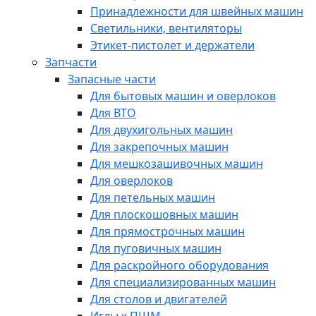
Принадлежности для швейных машин
Светильники, вентиляторы
Этикет-пистолет и держатели
Запчасти
Запасные части
Для бытовых машин и оверлоков
Для ВТО
Для двухигольных машин
Для закрепочных машин
Для мешкозашивочных машин
Для оверлоков
Для петельных машин
Для плоскошовных машин
Для прямострочных машин
Для пуговичных машин
Для раскройного оборудования
Для специализированных машин
Для столов и двигателей