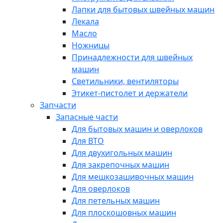
Лапки для бытовых швейных машин
Лекала
Масло
Ножницы
Принадлежности для швейных
машин
Светильники, вентиляторы
Этикет-пистолет и держатели
Запчасти
Запасные части
Для бытовых машин и оверлоков
Для ВТО
Для двухигольных машин
Для закрепочных машин
Для мешкозашивочных машин
Для оверлоков
Для петельных машин
Для плоскошовных машин