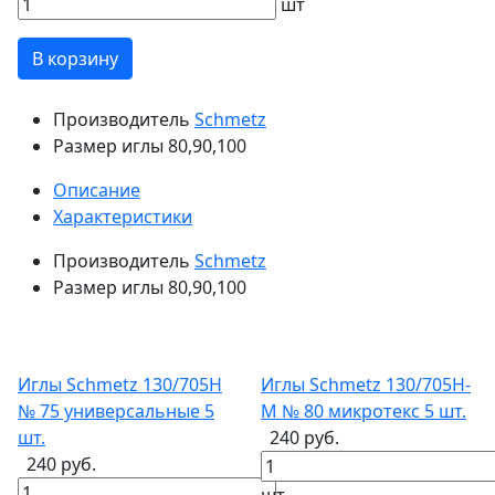
шт
В корзину
Производитель
Schmetz
Размер иглы
80,90,100
Описание
Характеристики
Производитель
Schmetz
Размер иглы
80,90,100
Иглы Schmetz 130/705H
Иглы Schmetz 130/705H-
№ 75 универсальные 5
M № 80 микротекс 5 шт.
шт.
240 руб.
240 руб.