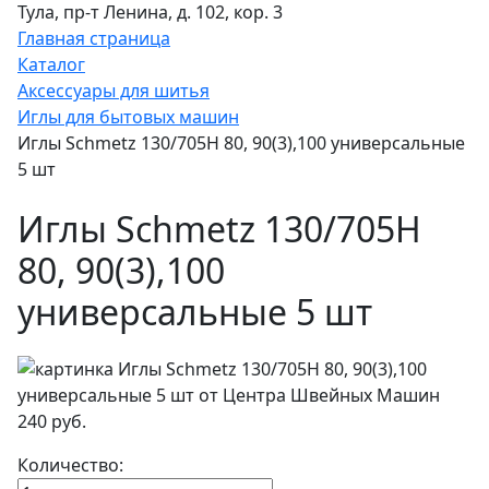
Тула, пр-т Ленина, д. 102, кор. 3
Главная страница
Каталог
Аксессуары для шитья
Иглы для бытовых машин
Иглы Schmetz 130/705H 80, 90(3),100 универсальные
5 шт
Иглы Schmetz 130/705H
80, 90(3),100
универсальные 5 шт
240 руб.
Количество: