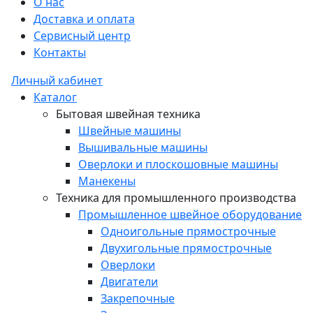
О нас
Доставка и оплата
Сервисный центр
Контакты
Личный кабинет
Каталог
Бытовая швейная техника
Швейные машины
Вышивальные машины
Оверлоки и плоскошовные машины
Манекены
Техника для промышленного производства
Промышленное швейное оборудование
Одноигольные прямострочные
Двухигольные прямострочные
Оверлоки
Двигатели
Закрепочные